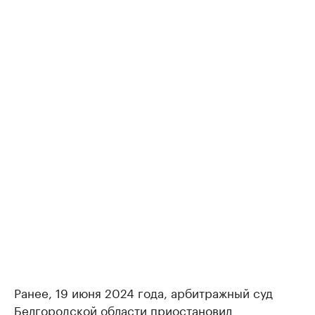
Ранее, 19 июня 2024 года, арбитражный суд
Белгородской области приостановил