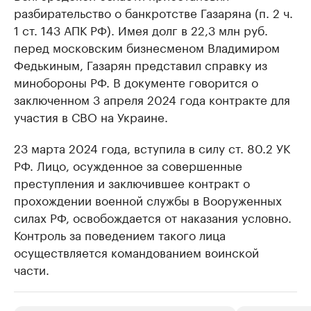
разбирательство о банкротстве Газаряна (п. 2 ч.
1 ст. 143 АПК РФ). Имея долг в 22,3 млн руб.
перед московским бизнесменом Владимиром
Федькиным, Газарян представил справку из
минобороны РФ. В документе говорится о
заключенном 3 апреля 2024 года контракте для
участия в СВО на Украине.
23 марта 2024 года, вступила в силу ст. 80.2 УК
РФ. Лицо, осужденное за совершенные
преступления и заключившее контракт о
прохождении военной службы в Вооруженных
силах РФ, освобождается от наказания условно.
Контроль за поведением такого лица
осуществляется командованием воинской
части.