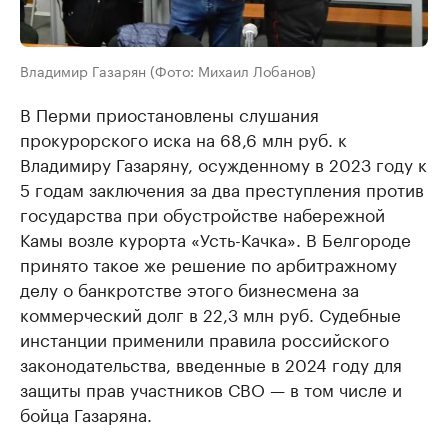
Владимир Газарян (Фото: Михаил Лобанов)
В Перми приостановлены слушания
прокурорского иска на 68,6 млн руб. к
Владимиру Газаряну, осужденному в 2023 году к
5 годам заключения за два преступления против
государства при обустройстве набережной
Камы возле курорта «Усть-Качка». В Белгороде
принято такое же решение по арбитражному
делу о банкротстве этого бизнесмена за
коммерческий долг в 22,3 млн руб. Судебные
инстанции применили правила российского
законодательства, введенные в 2024 году для
защиты прав участников СВО — в том числе и
бойца Газаряна.