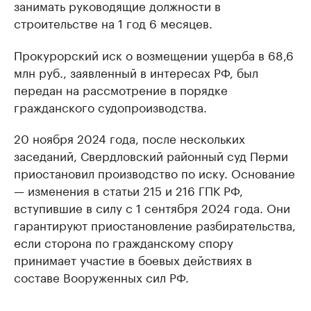
занимать руководящие должности в
строительстве на 1 год 6 месяцев.
Прокурорский иск о возмещении ущерба в 68,6
млн руб., заявленный в интересах РФ, был
передан на рассмотрение в порядке
гражданского судопроизводства.
20 ноября 2024 года, после нескольких
заседаний, Свердловский районный суд Перми
приостановил производство по иску. Основание
— изменения в статьи 215 и 216 ГПК РФ,
вступившие в силу с 1 сентября 2024 года. Они
гарантируют приостановление разбирательства,
если сторона по гражданскому спору
принимает участие в боевых действиях в
составе Вооруженных сил РФ.