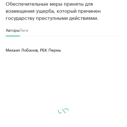
Обеспечительные меры приняты для
возмещения ущерба, который причинен
государству преступными действиями.
Авторы
Теги
Михаил Лобанов, РБК Пермь