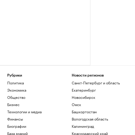
Рубрики
Новости регионов
Политика
Санкт-Петербург и область
Экономика
Екатеринбург
Общество
Новосибирск
Бизнес
Омск
Технологии и медиа
Башкортостан
Финансы
Вологодская область
Биографии
Калининград
База знаний
Краснодарский край