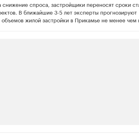
а снижение спроса, застройщики переносят сроки ст
оектов. В ближайшие 3-5 лет эксперты прогнозируют
 объемов жилой застройки в Прикамье не менее чем 