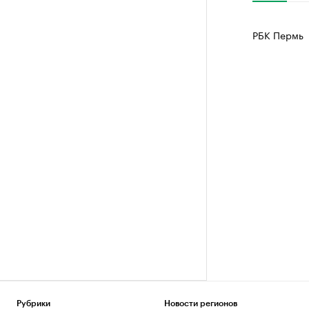
РБК Пермь
Рубрики
Новости регионов