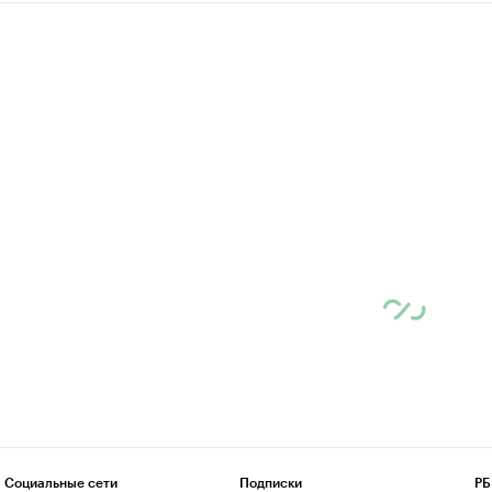
Социальные сети
Подписки
РБ