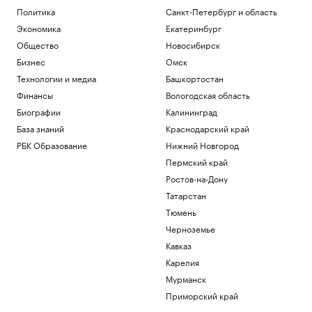
Политика
Санкт-Петербург и область
Экономика
Екатеринбург
Общество
Новосибирск
Бизнес
Омск
Технологии и медиа
Башкортостан
Финансы
Вологодская область
Биографии
Калининград
База знаний
Краснодарский край
РБК Образование
Нижний Новгород
Пермский край
Ростов-на-Дону
Татарстан
Тюмень
Черноземье
Кавказ
Карелия
Мурманск
Приморский край