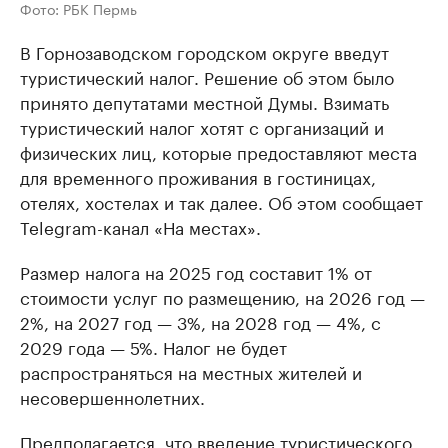
Фото: РБК Пермь
В Горнозаводском городском округе введут
туристический налог. Решение об этом было
принято депутатами местной Думы. Взимать
туристический налог хотят с организаций и
физических лиц, которые предоставляют места
для временного проживания в гостиницах,
отелях, хостелах и так далее. Об этом сообщает
Telegram-канал «На местах».
Размер налога на 2025 год составит 1% от
стоимости услуг по размещению, на 2026 год —
2%, на 2027 год — 3%, на 2028 год — 4%, с
2029 года — 5%. Налог не будет
распространяться на местных жителей и
несовершеннолетних.
Предполагается, что введение туристического