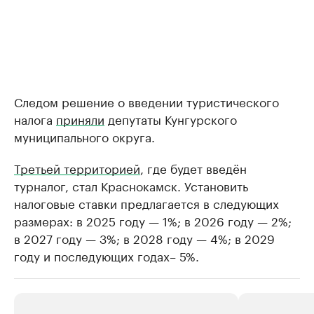
Следом решение о введении туристического
налога
приняли
депутаты Кунгурского
муниципального округа.
Третьей территорией
, где будет введён
турналог, стал Краснокамск. Установить
налоговые ставки предлагается в следующих
размерах: в 2025 году — 1%; в 2026 году — 2%;
в 2027 году — 3%; в 2028 году — 4%; в 2029
году и последующих годах– 5%.