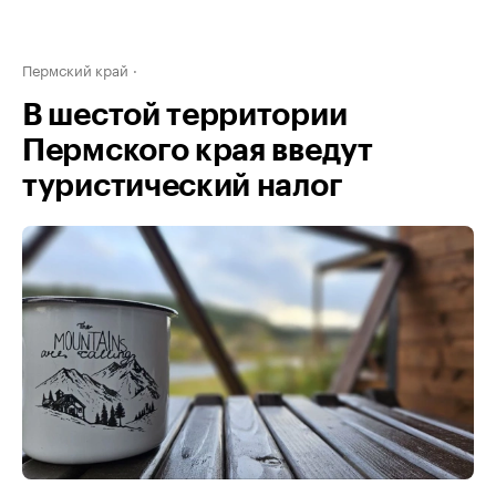
Пермский край
В шестой территории
Пермского края введут
туристический налог