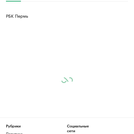
РБК Пермь
Рубрики
Социальные
сети
Политика