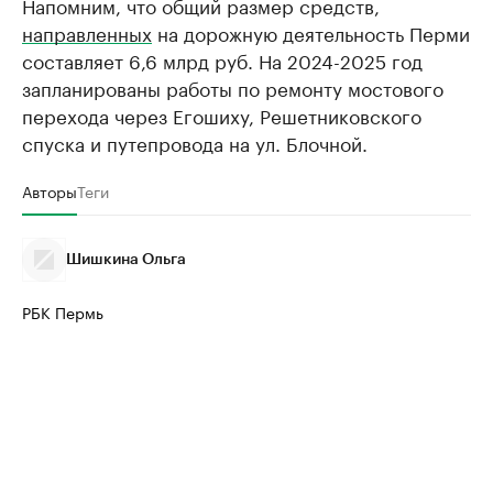
Напомним, что общий размер средств,
направленных
на дорожную деятельность Перми
составляет 6,6 млрд руб. На 2024-2025 год
запланированы работы по ремонту мостового
перехода через Егошиху, Решетниковского
спуска и путепровода на ул. Блочной.
Авторы
Теги
Шишкина Ольга
РБК Пермь