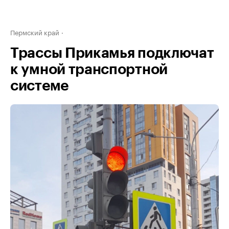
Пермский край
Трассы Прикамья подключат
к умной транспортной
системе