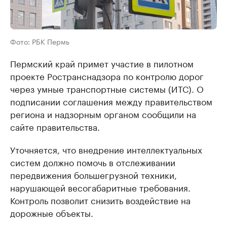
Фото: РБК Пермь
Пермский край примет участие в пилотном
проекте Ространснадзора по контролю дорог
через умные транспортные системы (ИТС). О
подписании соглашения между правительством
региона и надзорным органом сообщили на
сайте правительства.
Уточняется, что внедрение интеллектуальных
систем должно помочь в отслеживании
передвижения большегрузной техники,
нарушающей весогабаритные требования.
Контроль позволит снизить воздействие на
дорожные объекты.