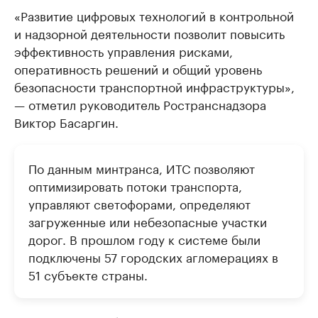
«Развитие цифровых технологий в контрольной
и надзорной деятельности позволит повысить
эффективность управления рисками,
оперативность решений и общий уровень
безопасности транспортной инфраструктуры»,
— отметил руководитель Ространснадзора
Виктор Басаргин.
По данным минтранса, ИТС позволяют
оптимизировать потоки транспорта,
управляют светофорами, определяют
загруженные или небезопасные участки
дорог. В прошлом году к системе были
подключены 57 городских агломерациях в
51 субъекте страны.