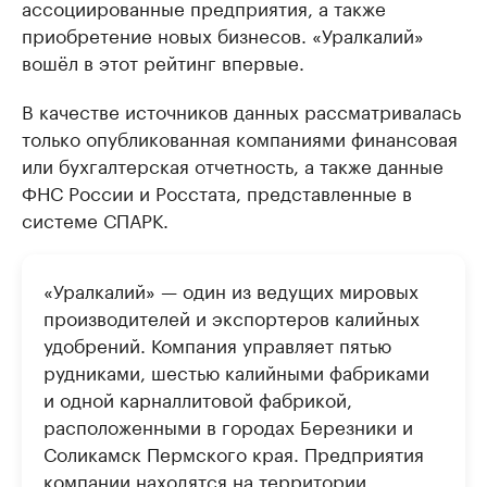
ассоциированные предприятия, а также
приобретение новых бизнесов. «Уралкалий»
вошёл в этот рейтинг впервые.
В качестве источников данных рассматривалась
только опубликованная компаниями финансовая
или бухгалтерская отчетность, а также данные
ФНС России и Росстата, представленные в
системе СПАРК.
«Уралкалий» — один из ведущих мировых
производителей и экспортеров калийных
удобрений. Компания управляет пятью
рудниками, шестью калийными фабриками
и одной карналлитовой фабрикой,
расположенными в городах Березники и
Соликамск Пермского края. Предприятия
компании находятся на территории