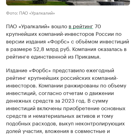
Фото: ПАО «Уралкалий»
ПАО «Уралкалий» вошло
в рейтинг
70
крупнейших компаний-инвесторов России по
версии издания «Форбс» с объёмом инвестиций
в размере 52,8 млрд руб. Компания оказалась в
рейтинге единственной из Прикамья.
Издание «Форбс» представило ежегодный
рейтинг крупнейших российских компаний-
инвесторов. Компании ранжированы по объему
инвестиций, согласно отчетам о движении
денежных средств за 2023 год. В сумму
инвестиций включены приобретение основных
средств и нематериальных активов и тому
подобных расходов, выкуп неконтролирующих
долей участия, вложения в совместные и