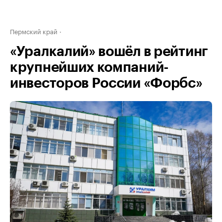
Пермский край
«Уралкалий» вошёл в рейтинг
крупнейших компаний-
инвесторов России «Форбс»