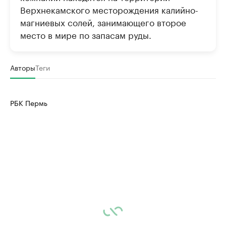
Верхнекамского месторождения калийно-
магниевых солей, занимающего второе
место в мире по запасам руды.
Авторы
Теги
РБК Пермь