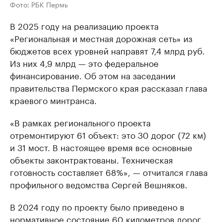
Фото: РБК Пермь
В 2025 году на реализацию проекта
«Региональная и местная дорожная сеть» из
бюджетов всех уровней направят 7,4 млрд руб.
Из них 4,9 млрд — это федеральное
финансирование. Об этом на заседании
правительства Пермского края рассказал глава
краевого минтранса.
«В рамках регионального проекта
отремонтируют 61 объект: это 30 дорог (72 км)
и 31 мост. В настоящее время все основные
объекты законтрактованы. Техническая
готовность составляет 68%», — отчитался глава
профильного ведомства Сергей Вешняков.
В 2024 году по проекту было приведено в
нормативное состояние 60 километров дорог