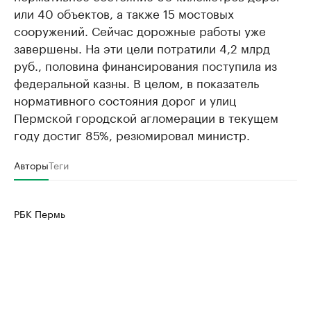
или 40 объектов, а также 15 мостовых
сооружений. Сейчас дорожные работы уже
завершены. На эти цели потратили 4,2 млрд
руб., половина финансирования поступила из
федеральной казны. В целом, в показатель
нормативного состояния дорог и улиц
Пермской городской агломерации в текущем
году достиг 85%, резюмировал министр.
Авторы
Теги
РБК Пермь