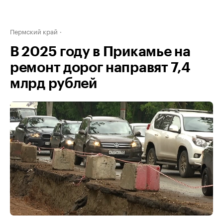
Пермский край
В 2025 году в Прикамье на
ремонт дорог направят 7,4
млрд рублей