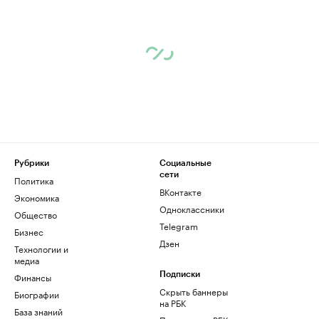
Рубрики
Социальные
сети
Политика
ВКонтакте
Экономика
Одноклассники
Общество
Telegram
Бизнес
Дзен
Технологии и
медиа
Финансы
Подписки
Скрыть баннеры
Биографии
на РБК
База знаний