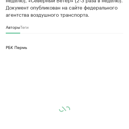
Документ опубликован на сайте федерального
агентства воздушного транспорта.
Авторы
Теги
РБК Пермь