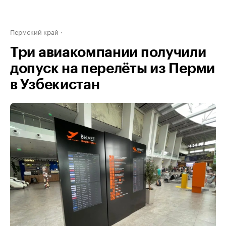
Пермский край
Три авиакомпании получили
допуск на перелёты из Перми
в Узбекистан