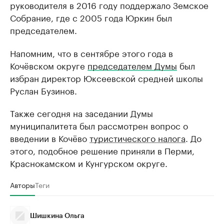
руководителя в 2016 году поддержало Земское
Собрание, где с 2005 года Юркин был
председателем.
Напомним, что в сентябре этого года в
Кочёвском округе
председателем Думы
был
избран директор Юксеевской средней школы
Руслан Бузинов.
Также сегодня на заседании Думы
муниципалитета был рассмотрен вопрос о
введении в Кочёво
туристического налога
. До
этого, подобное решение приняли в Перми,
Краснокамском и Кунгурском округе.
Авторы
Теги
Шишкина Ольга