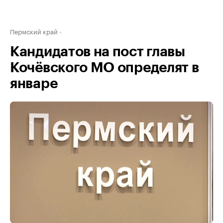
Пермский край
Кандидатов на пост главы
Кочёвского МО определят в
январе