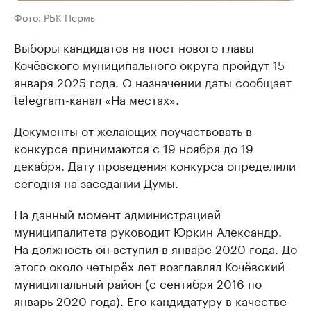
Фото: РБК Пермь
Выборы кандидатов на пост нового главы
Кочёвского муниципального округа пройдут 15
января 2025 года. О назначении даты сообщает
telegram-канал «На местах».
Документы от желающих поучаствовать в
конкурсе принимаются с 19 ноября до 19
декабря. Дату проведения конкурса определили
сегодня на заседании Думы.
На данный момент администрацией
муниципалитета руководит Юркин Александр.
На должность он вступил в январе 2020 года. До
этого около четырёх лет возглавлял Кочёвский
муниципальный район (с сентября 2016 по
январь 2020 года). Его кандидатуру в качестве