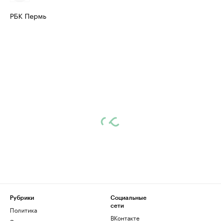
РБК Пермь
Рубрики
Социальные
сети
Политика
ВКонтакте