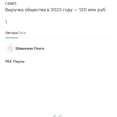
газет.
Выручка общества в 2023 году — 120 млн руб.
\
Авторы
Теги
Шишкина Ольга
РБК Пермь