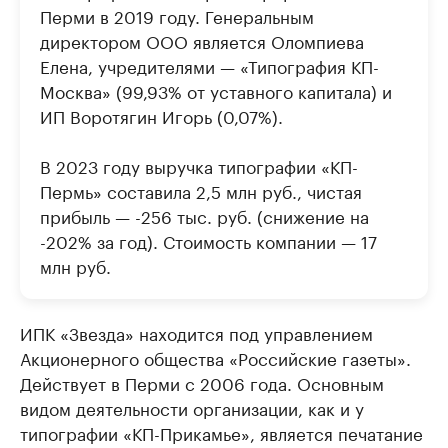
Перми в 2019 году. Генеральным
директором ООО является Оломпиева
Елена, учредителями — «Типография КП-
Москва» (99,93% от уставного капитала) и
ИП Воротягин Игорь (0,07%).
В 2023 году выручка типографии «КП-
Пермь» составила 2,5 млн руб., чистая
прибыль — -256 тыс. руб. (снижение на
-202% за год). Стоимость компании — 17
млн руб.
ИПК «Звезда» находится под управлением
Акционерного общества «Российские газеты».
Действует в Перми с 2006 года. Основным
видом деятельности организации, как и у
типографии «КП-Прикамье», является печатание