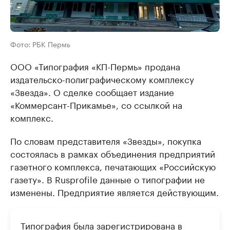
Фото: РБК Пермь
ООО «Типография «КП-Пермь» продана
издательско-полиграфическому комплексу
«Звезда». О сделке сообщает издание
«Коммерсант-Прикамье», со ссылкой на
комплекс.
По словам представителя «Звезды», покупка
состоялась в рамках объединения предприятий
газетного комплекса, печатающих «Российскую
газету». В Rusprofile данные о типографии не
изменены. Предприятие является действующим.
Типография была зарегистрирована в