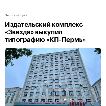
Пермский край
Издательский комплекс
«Звезда» выкупил
типографию «КП-Пермь»