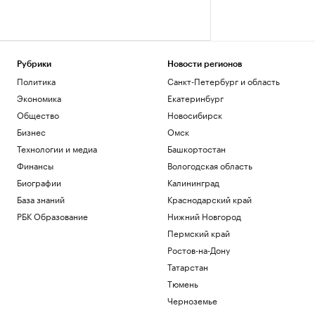
Рубрики
Новости регионов
Политика
Санкт-Петербург и область
Экономика
Екатеринбург
Общество
Новосибирск
Бизнес
Омск
Технологии и медиа
Башкортостан
Финансы
Вологодская область
Биографии
Калининград
База знаний
Краснодарский край
РБК Образование
Нижний Новгород
Пермский край
Ростов-на-Дону
Татарстан
Тюмень
Черноземье