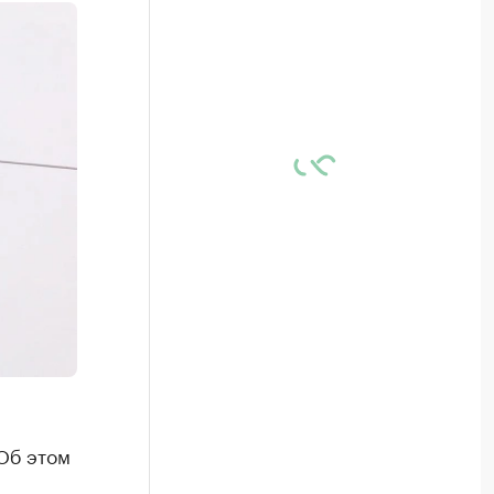
Об этом