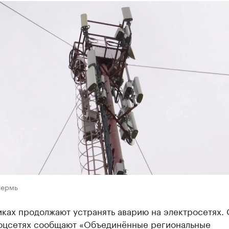
Пермь
ках продолжают устранять аварию на электросетях. 
соцсетях сообщают «Объединённые региональные