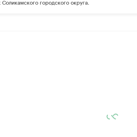
х Соликамского городского округа.