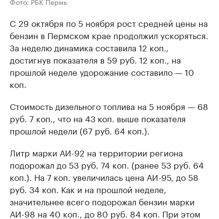
Фото: РБК Пермь
C 29 октября по 5 ноября рост средней цены на
бензин в Пермском крае продолжил ускоряться.
За неделю динамика составила 12 коп.,
достигнув показателя в 59 руб. 12 коп., на
прошлой неделе удорожание составило — 10
коп.
Стоимость дизельного топлива на 5 ноября — 68
руб. 7 коп., что на 43 коп. выше показателя
прошлой недели (67 руб. 64 коп.).
Литр марки АИ-92 на территории региона
подорожал до 53 руб. 74 коп. (ранее 53 руб. 64
коп.). На 7 коп. увеличилась цена АИ-95, до 58
руб. 34 коп. Как и на прошлой неделе,
значительнее всего подорожал бензин марки
АИ-98 на 40 коп., до 80 руб. 84 коп. При этом