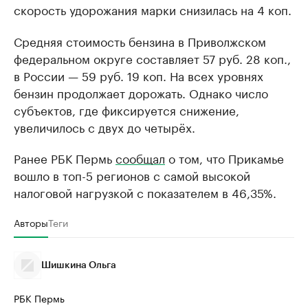
скорость удорожания марки снизилась на 4 коп.
Средняя стоимость бензина в Приволжском
федеральном округе составляет 57 руб. 28 коп.,
в России — 59 руб. 19 коп. На всех уровнях
бензин продолжает дорожать. Однако число
субъектов, где фиксируется снижение,
увеличилось с двух до четырёх.
Ранее РБК Пермь
сообщал
о том, что Прикамье
вошло в топ-5 регионов с самой высокой
налоговой нагрузкой с показателем в 46,35%.
Авторы
Теги
Шишкина Ольга
РБК Пермь