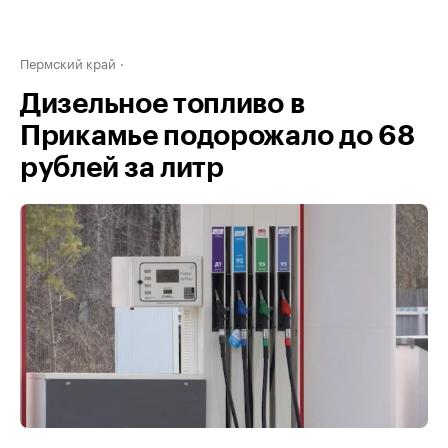
Пермский край
Дизельное топливо в
Прикамье подорожало до 68
рублей за литр