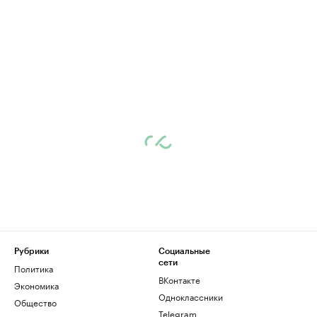
Рубрики
Социальные
сети
Политика
ВКонтакте
Экономика
Одноклассники
Общество
Telegram