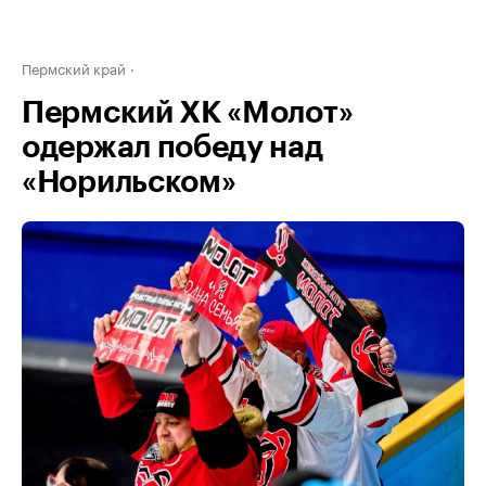
Пермский край
Пермский ХК «Молот»
одержал победу над
«Норильском»