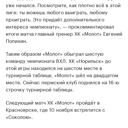
уже начался. Посмотрите, как плотно всё в этой
лиге: ты можешь любого выиграть, любому
проиграть. Это придаёт дополнительного
интереса чемпионату», — прокомментировал
итоги матча главный тренер ХК «Молот» Евгений
Попихин.
Таким образом «Молот» обыграл шестую
команду чемпионата ВХЛ. ХК «Норильск» до
этой игры находился на шестом месте в
турнирной таблице, «Молот» шёл на двадцатом
месте. Сейчас пермский клуб поднялся на 16-ю
строчку турнирной таблицы.
Следующий матч ХК «Молот» пройдёт в
Красноярске, где 10 ноября встретится с
«Соколом».