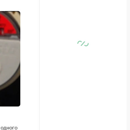
 одного