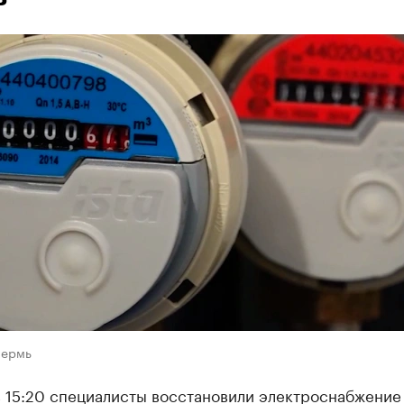
Пермь
в 15:20 специалисты восстановили электроснабжение