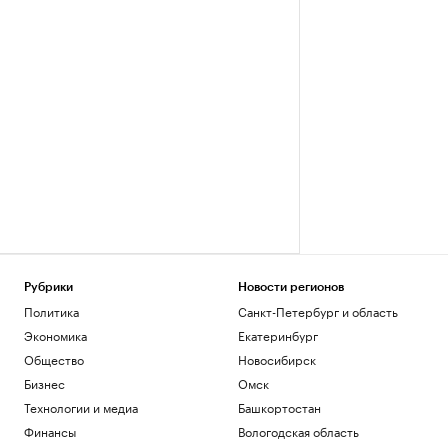
Рубрики
Новости регионов
Политика
Санкт-Петербург и область
Экономика
Екатеринбург
Общество
Новосибирск
Бизнес
Омск
Технологии и медиа
Башкортостан
Финансы
Вологодская область