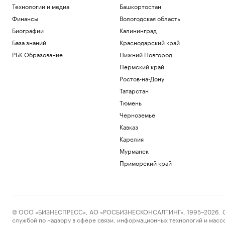
Технологии и медиа
Башкортостан
Финансы
Вологодская область
Биографии
Калининград
База знаний
Краснодарский край
РБК Образование
Нижний Новгород
Пермский край
Ростов-на-Дону
Татарстан
Тюмень
Черноземье
Кавказ
Карелия
Мурманск
Приморский край
© ООО «БИЗНЕСПРЕСС», АО «РОСБИЗНЕСКОНСАЛТИНГ», 1995–2026. Сообщ
службой по надзору в сфере связи, информационных технологий и масс