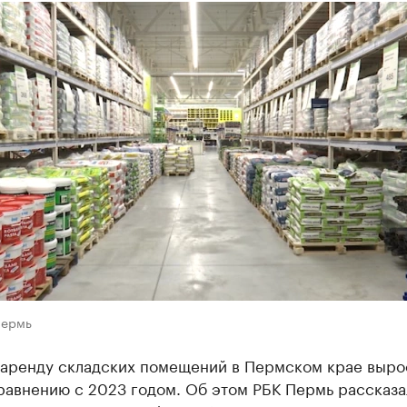
Пермь
 аренду складских помещений в Пермском крае выро
равнению с 2023 годом. Об этом РБК Пермь рассказа