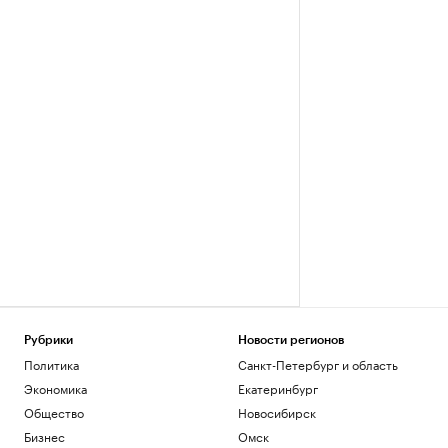
Рубрики
Новости регионов
Политика
Санкт-Петербург и область
Экономика
Екатеринбург
Общество
Новосибирск
Бизнес
Омск