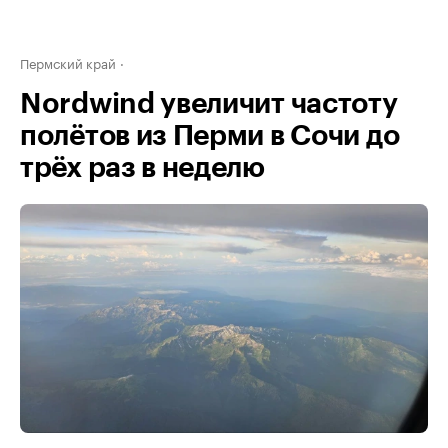
Пермский край
Nordwind увеличит частоту
полётов из Перми в Сочи до
трёх раз в неделю