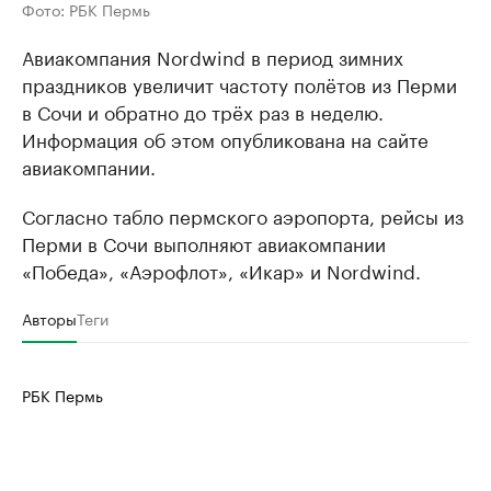
Фото: РБК Пермь
Авиакомпания Nordwind в период зимних
праздников увеличит частоту полётов из Перми
в Сочи и обратно до трёх раз в неделю.
Информация об этом опубликована на сайте
авиакомпании.
Согласно табло пермского аэропорта, рейсы из
Перми в Сочи выполняют авиакомпании
«Победа», «Аэрофлот», «Икар» и Nordwind.
Авторы
Теги
РБК Пермь