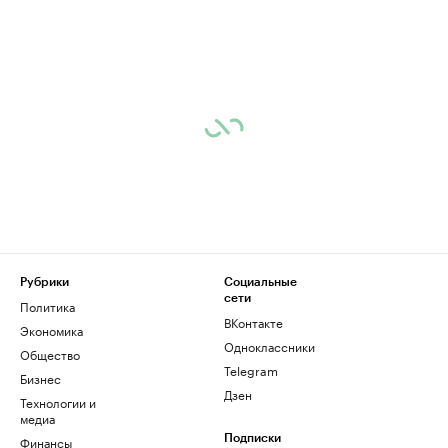
Рубрики
Социальные
сети
Политика
ВКонтакте
Экономика
Одноклассники
Общество
Telegram
Бизнес
Дзен
Технологии и
медиа
Финансы
Подписки