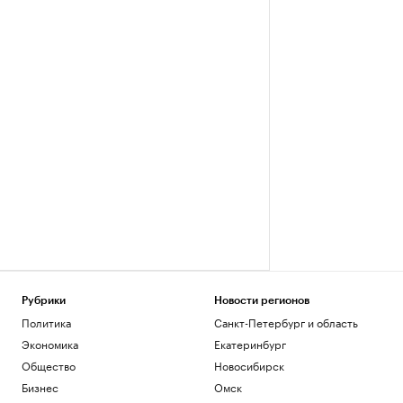
Рубрики
Новости регионов
Политика
Санкт-Петербург и область
Экономика
Екатеринбург
Общество
Новосибирск
Бизнес
Омск