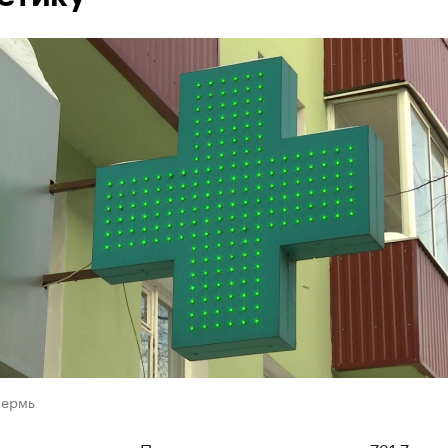
Пермь