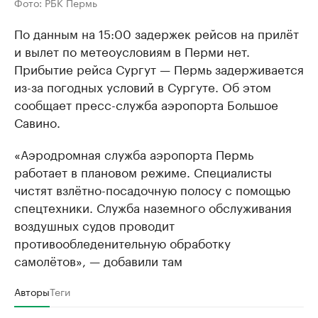
Фото: РБК Пермь
По данным на 15:00 задержек рейсов на прилёт
и вылет по метеоусловиям в Перми нет.
Прибытие рейса Сургут — Пермь задерживается
из-за погодных условий в Сургуте. Об этом
сообщает пресс-служба аэропорта Большое
Савино.
«Аэродромная служба аэропорта Пермь
работает в плановом режиме. Специалисты
чистят взлётно-посадочную полосу с помощью
спецтехники. Служба наземного обслуживания
воздушных судов проводит
противообледенительную обработку
самолётов», — добавили там
Авторы
Теги