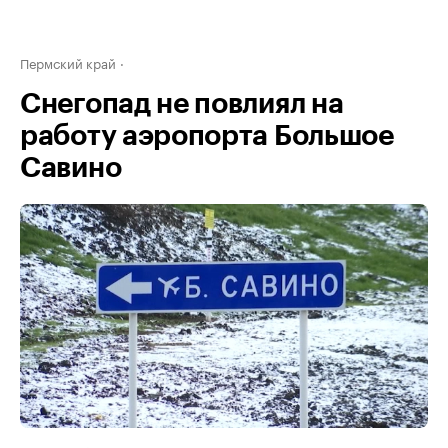
Пермский край
Снегопад не повлиял на
работу аэропорта Большое
Савино