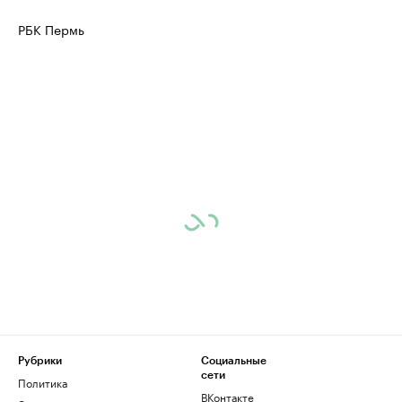
РБК Пермь
Рубрики
Социальные
сети
Политика
ВКонтакте