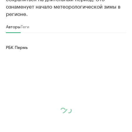
ознаменует начало метеорологической зимы в
регионе.
Авторы
Теги
РБК Пермь