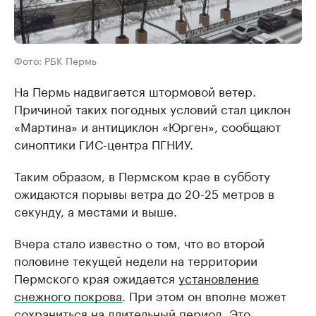
Фото: РБК Пермь
На Пермь надвигается штормовой ветер.
Причиной таких погодных условий стал циклон
«Мартина» и антициклон «Юрген», сообщают
синоптики ГИС-центра ПГНИУ.
Таким образом, в Пермском крае в субботу
ожидаются порывы ветра до 20-25 метров в
секунду, а местами и выше.
Вчера стало известно о том, что во второй
половине текущей недели на территории
Пермского края ожидается
установление
снежного покрова
. При этом он вполне может
сохраниться на длительный период. Это