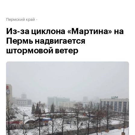
Пермский край
Из-за циклона «Мартина» на
Пермь надвигается
штормовой ветер