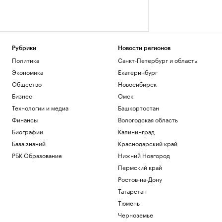
Рубрики
Новости регионов
Политика
Санкт-Петербург и область
Экономика
Екатеринбург
Общество
Новосибирск
Бизнес
Омск
Технологии и медиа
Башкортостан
Финансы
Вологодская область
Биографии
Калининград
База знаний
Краснодарский край
РБК Образование
Нижний Новгород
Пермский край
Ростов-на-Дону
Татарстан
Тюмень
Черноземье