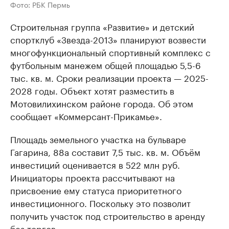
Фото: РБК Пермь
Строительная группа «Развитие» и детский
спортклуб «Звезда-2013» планируют возвести
многофункциональный спортивный комплекс с
футбольным манежем общей площадью 5,5-6
тыс. кв. м. Сроки реализации проекта — 2025-
2028 годы. Объект хотят разместить в
Мотовилихинском районе города. Об этом
сообщает «Коммерсант-Прикамье».
Площадь земельного участка на бульваре
Гагарина, 88а составит 7,5 тыс. кв. м. Объём
инвестиций оценивается в 522 млн руб.
Инициаторы проекта рассчитывают на
присвоение ему статуса приоритетного
инвестиционного. Поскольку это позволит
получить участок под строительство в аренду
без торгов.