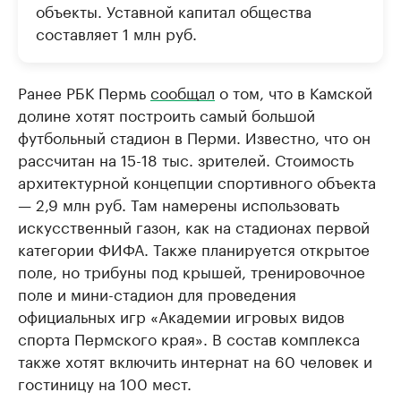
объекты. Уставной капитал общества
составляет 1 млн руб.
Ранее РБК Пермь
сообщал
о том, что в Камской
долине хотят построить самый большой
футбольный стадион в Перми. Известно, что он
рассчитан на 15-18 тыс. зрителей. Стоимость
архитектурной концепции спортивного объекта
— 2,9 млн руб. Там намерены использовать
искусственный газон, как на стадионах первой
категории ФИФА. Также планируется открытое
поле, но трибуны под крышей, тренировочное
поле и мини-стадион для проведения
официальных игр «Академии игровых видов
спорта Пермского края». В состав комплекса
также хотят включить интернат на 60 человек и
гостиницу на 100 мест.