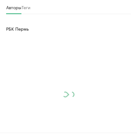
Авторы
Теги
РБК Пермь