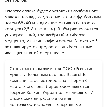
Спорткомплекс будет состоять из футбольного
манежа площадью 2,8-3 тыс. кв. м с футбольным
полем 68х40 м и административно-бытового
корпуса (2,5-3 тыс. кв. м). В нём расположатся
универсальный, тренажёрный и киберзалы,
медцентр, магазин, кафе и офисы. В течение 5
лет планируется предоставлять бесплатные
часы для занятий спортшколе.
Строительством займётся ООО «Развитие
Арена». По данным сервиса Rusprofile,
компания зарегистрирована в Перми 6
марта этого года. Директором является
Георгий Кочкин. Учредителями числятся 7
физических лиц. Основной вид
деятельности фирмы — спортивные