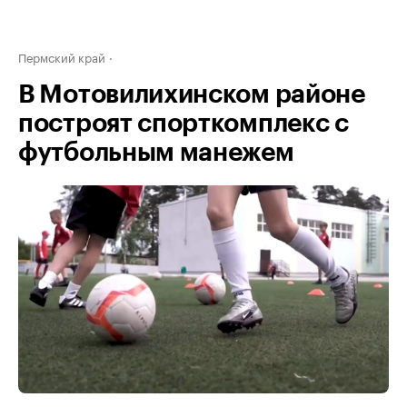
Пермский край
В Мотовилихинском районе
построят спорткомплекс с
футбольным манежем