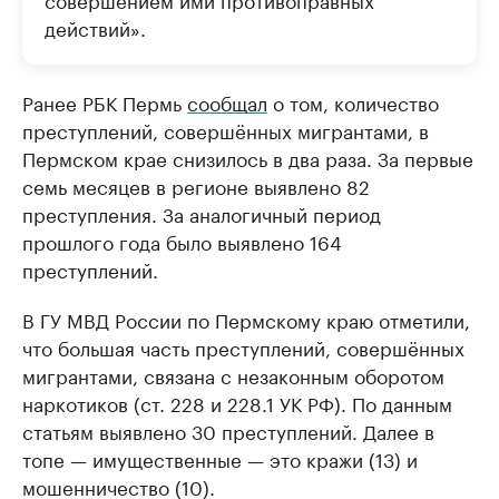
действий».
Ранее РБК Пермь
сообщал
о том, количество
преступлений, совершённых мигрантами, в
Пермском крае снизилось в два раза. За первые
семь месяцев в регионе выявлено 82
преступления. За аналогичный период
прошлого года было выявлено 164
преступлений.
В ГУ МВД России по Пермскому краю отметили,
что большая часть преступлений, совершённых
мигрантами, связана с незаконным оборотом
наркотиков (ст. 228 и 228.1 УК РФ). По данным
статьям выявлено 30 преступлений. Далее в
топе — имущественные — это кражи (13) и
мошенничество (10).