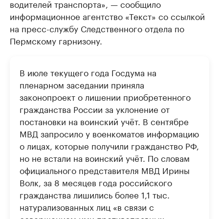
водителей транспорта», — сообщило
информационное агентство «Текст» со ссылкой
на пресс-службу Следственного отдела по
Пермскому гарнизону.
В июле текущего года Госдума на
пленарном заседании приняла
законопроект о лишении приобретенного
гражданства России за уклонение от
постановки на воинский учёт. В сентябре
МВД запросило у военкоматов информацию
о лицах, которые получили гражданство РФ,
но не встали на воинский учёт. По словам
официального представителя МВД Ирины
Волк, за 8 месяцев года российского
гражданства лишились более 1,1 тыс.
натурализованных лиц «в связи с
совершением ими противоправных