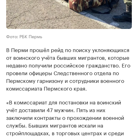
Фото: РБК Пермь
В Перми прошёл рейд по поиску уклоняющихся
от воинского учёта бывших мигрантов, которые
недавно получили российское гражданство. Его
провели офицеры Следственного отдела по
Пермскому гарнизону и сотрудники военного
комиссариата Пермского края.
«В комиссариат для постановки на воинский
учёт доставили 47 мужчин. Пять из них
заключили контракты о прохождении военной
службы. Бывших мигрантов искали на
стройплощадках, в торговых центрах и среди