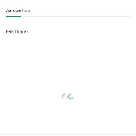
Авторы
Теги
РБК Пермь