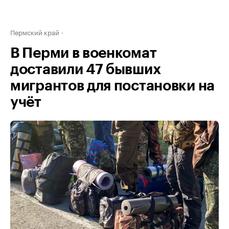
Пермский край
В Перми в военкомат
доставили 47 бывших
мигрантов для постановки на
учёт