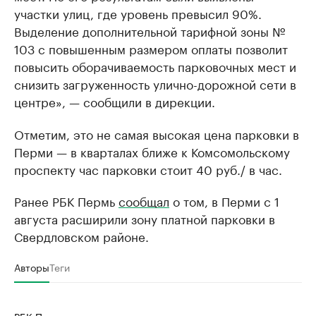
участки улиц, где уровень превысил 90%.
Выделение дополнительной тарифной зоны №
103 с повышенным размером оплаты позволит
повысить оборачиваемость парковочных мест и
снизить загруженность улично-дорожной сети в
центре», — сообщили в дирекции.
Отметим, это не самая высокая цена парковки в
Перми — в кварталах ближе к Комсомольскому
проспекту час парковки стоит 40 руб./ в час.
Ранее РБК Пермь
сообщал
о том, в Перми с 1
августа расширили зону платной парковки в
Свердловском районе.
Авторы
Теги