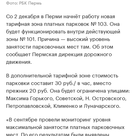
Фото: РБК Пермь
Со 2 декабря в Перми начнёт работу новая
тарифная зона платных парковок № 103. Она
будет функционировать внутри действующей
зоны № 101. Причина — высокий уровень
занятости парковочных мест там. Об этом
сообщает Пермская дирекция дорожного
движения.
В дополнительной тарифной зоне стоимость
парковки составит 30 руб./ в час, вместо
прежних 20 руб. Она будет ограничена улицами:
Максима Горького, Советской, Н. Островского,
Петропавловской, Клименко и Луначарского.
«В сентябре провели мониторинг уровня
максимальной занятости платных парковочных
мест. По его результатам были выявлены