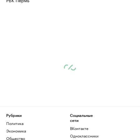
РБК Пермь
Рубрики
Социальные
сети
Политика
ВКонтакте
Экономика
Одноклассники
Общество