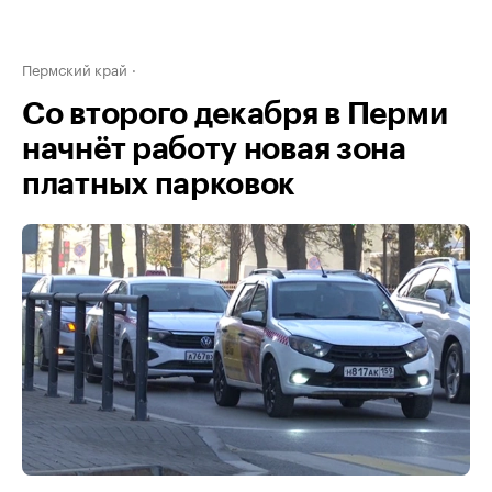
Пермский край
Со второго декабря в Перми
начнёт работу новая зона
платных парковок