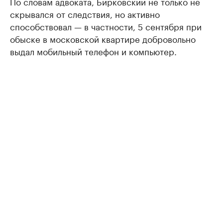
По словам адвоката, Бирковский не только не
скрывался от следствия, но активно
способствовал — в частности, 5 сентября при
обыске в московской квартире добровольно
выдал мобильный телефон и компьютер.