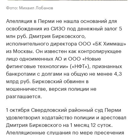
Фото: Михаил Лобанов
Апелляция в Перми не нашла оснований для
освобождения из СИЗО под денежный залог 5
млн руб. Дмитрия Бирковского,
исполнительного директора ООО «БК Химмаш»
из Москвы. Он известен как контролирующее
лицо одноименных АО и ООО «Новые
фитинговые технологии» («НФТ»), признанных
банкротами с долгами на общую не менее 4,3
млрд руб. Бирковский обвинен в
мошенничестве, версия полиции не
разглашается.
1 октября Свердловский районный суд Перми
удовлетворил ходатайство полиции и арестовал
Дмитрия Бирковского на 1 месяц 12 суток.
Апелляционные слушания по мере пресечения