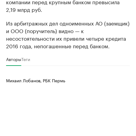
компании перед крупным банком превысила
2,19 млрд руб.
Из арбитражных дел одноименных АО (заемщик)
и ООО (поручитель) видно — к
несостоятельности их привели четыре кредита
2016 года, непогашенные перед банком.
Авторы
Теги
Михаил Лобанов, РБК Пермь