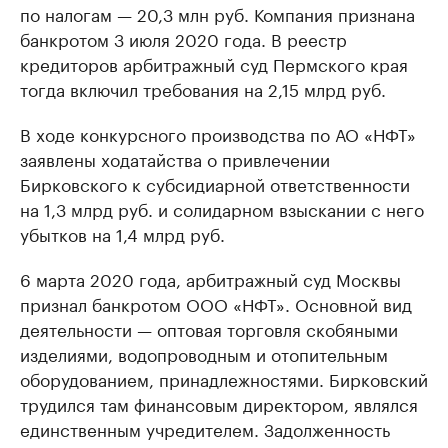
по налогам — 20,3 млн руб. Компания признана
банкротом 3 июля 2020 года. В реестр
кредиторов арбитражный суд Пермского края
тогда включил требования на 2,15 млрд руб.
В ходе конкурсного производства по АО «НФТ»
заявлены ходатайства о привлечении
Бирковского к субсидиарной ответственности
на 1,3 млрд руб. и солидарном взыскании с него
убытков на 1,4 млрд руб.
6 марта 2020 года, арбитражный суд Москвы
признал банкротом ООО «НФТ». Основной вид
деятельности — оптовая торговля скобяными
изделиями, водопроводным и отопительным
оборудованием, принадлежностями. Бирковский
трудился там финансовым директором, являлся
единственным учредителем. Задолженность