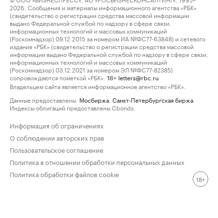
2026. Сообщения и материалы информационного агентства «РБК»
(свидетельство о регистрации средства массовой информации
выдано Федеральной службой по надзору в сфере связи,
информационных технологий и массовых коммуникаций
(Роскомнадзор) 09.12.2015 за номером ИА №ФС77-63848) и сетевого
издания «РБК» (свидетельство о регистрации средства массовой
информации выдано Федеральной службой по надзору в сфере связи,
информационных технологий и массовых коммуникаций
(Роскомнадзор) 03.12.2021 за номером ЭЛ №ФС77-82385)
сопровождаются пометкой «РБК».
letters@rbc.ru
18+
Владельцем сайта является информационное агентство «РБК».
Данные предоставлены:
Мосбиржа
,
Санкт-Петербургская биржа
.
Индексы облигаций предоставлены Cbonds.
Информация об ограничениях
О соблюдении авторских прав
Пользовательское соглашение
Политика в отношении обработки персональных данных
Политика обработки файлов cookie
18+