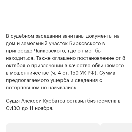
В судебном заседании зачитаны документы на
дом и земельный участок Бирковского в
пригороде Чайковского, где он мог бы
находиться. Также оглашено постановление от 8
октября о привлечении в качестве обвиняемого
в мошенничестве (ч. 4 ст. 159 УК РФ). Сумма
предполагаемого ущерба и сведения о
потерпевшем не назывались.
Судья Алексей Курбатов оставил бизнесмена в
СИЗО до 11 ноября.