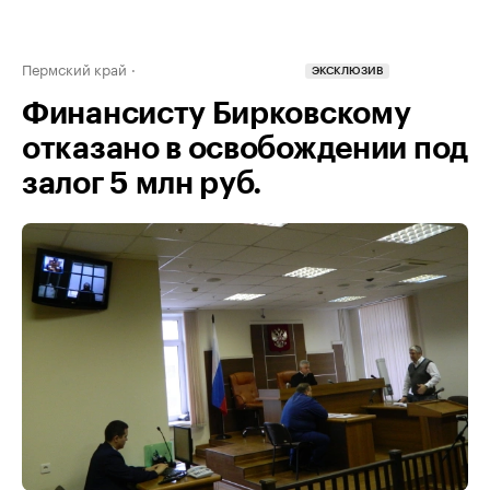
Пермский край
ЭКСКЛЮЗИВ
Финансисту Бирковскому
отказано в освобождении под
залог 5 млн руб.