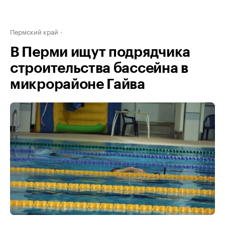
Пермский край
В Перми ищут подрядчика
строительства бассейна в
микрорайоне Гайва