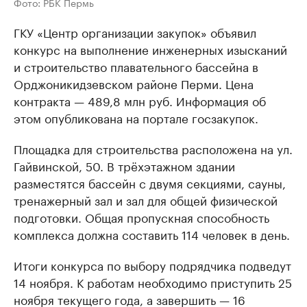
Фото: РБК Пермь
ГКУ «Центр организации закупок» объявил
конкурс на выполнение инженерных изысканий
и строительство плавательного бассейна в
Орджоникидзевском районе Перми. Цена
контракта — 489,8 млн руб. Информация об
этом опубликована на портале госзакупок.
Площадка для строительства расположена на ул.
Гайвинской, 50. В трёхэтажном здании
разместятся бассейн с двумя секциями, сауны,
тренажерный зал и зал для общей физической
подготовки. Общая пропускная способность
комплекса должна составить 114 человек в день.
Итоги конкурса по выбору подрядчика подведут
14 ноября. К работам необходимо приступить 25
ноября текущего года, а завершить — 16