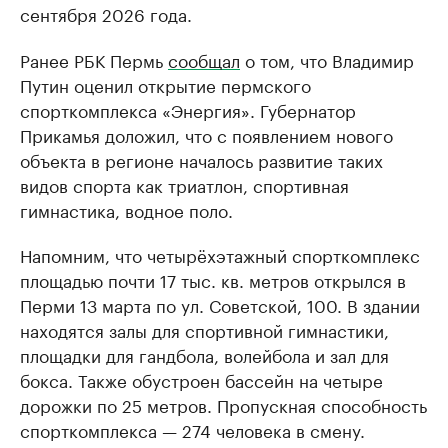
сентября 2026 года.
Ранее РБК Пермь
сообщал
о том, что Владимир
Путин оценил открытие пермского
спорткомплекса «Энергия». Губернатор
Прикамья доложил, что с появлением нового
объекта в регионе началось развитие таких
видов спорта как триатлон, спортивная
гимнастика, водное поло.
Напомним, что четырёхэтажный спорткомплекс
площадью почти 17 тыс. кв. метров открылся в
Перми 13 марта по ул. Советской, 100. В здании
находятся залы для спортивной гимнастики,
площадки для гандбола, волейбола и зал для
бокса. Также обустроен бассейн на четыре
дорожки по 25 метров. Пропускная способность
спорткомплекса — 274 человека в смену.