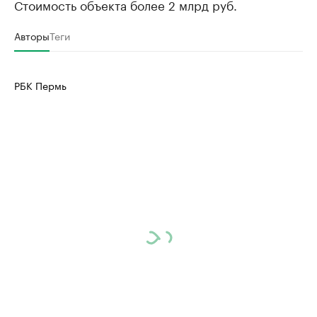
Стоимость объекта более 2 млрд руб.
Авторы
Теги
РБК Пермь