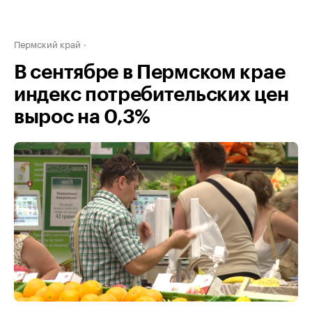
Пермский край
В сентябре в Пермском крае
индекс потребительских цен
вырос на 0,3%