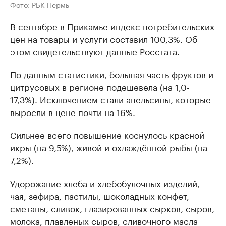
Фото: РБК Пермь
В сентябре в Прикамье индекс потребительских
цен на товары и услуги составил 100,3%. Об
этом свидетельствуют данные Росстата.
По данным статистики, большая часть фруктов и
цитрусовых в регионе подешевела (на 1,0-
17,3%). Исключением стали апельсины, которые
выросли в цене почти на 16%.
Сильнее всего повышение коснулось красной
икры (на 9,5%), живой и охлаждённой рыбы (на
7,2%).
Удорожание хлеба и хлебобулочных изделий,
чая, зефира, пастилы, шоколадных конфет,
сметаны, сливок, глазированных сырков, сыров,
молока, плавленых сыров, сливочного масла