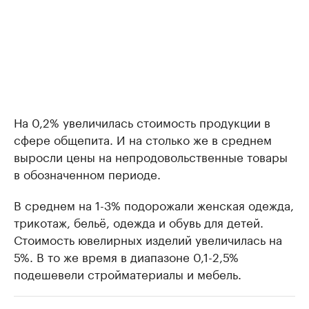
На 0,2% увеличилась стоимость продукции в
сфере общепита. И на столько же в среднем
выросли цены на непродовольственные товары
в обозначенном периоде.
В среднем на 1-3% подорожали женская одежда,
трикотаж, бельё, одежда и обувь для детей.
Стоимость ювелирных изделий увеличилась на
5%. В то же время в диапазоне 0,1-2,5%
подешевели стройматериалы и мебель.