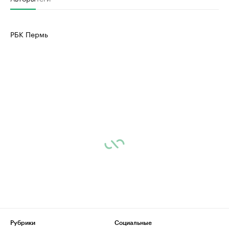
РБК Пермь
Рубрики
Социальные