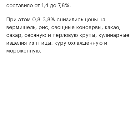
составило от 1,4 до 7,8%.
При этом 0,8-3,8% снизились цены на
вермишель, рис, овощные консервы, какао,
сахар, овсяную и перловую крупы, кулинарные
изделия из птицы, куру охлаждённую и
мороженную.