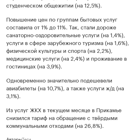
студенческом общежитии (на 12,5%).
Повышение цен по группам бытовых услуг
составила от 1% до 11%. Так, стали дороже
санаторно-оздоровительные услуги (на 1,4%),
услуги в сфере зарубежного туризма (на 1,6%),
физической культуры и спорта (на 2,2%),
медицинские услуги (на 2,4%) и проживание в
гостиницах (на 3,9%).
Одновременно значительно подешевели
авиабилеты (на 10,7%), а также услуги ж/д (на
3,1%).
Из услуг ЖКХ в текущем месяце в Прикамье
снизился тариф на обращение с твёрдыми
коммунальными отходами (на 26,8%).
Авторы
Теги