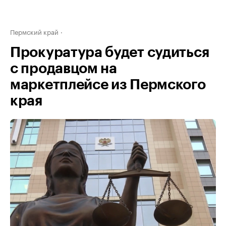
Пермский край
Прокуратура будет судиться
с продавцом на
маркетплейсе из Пермского
края