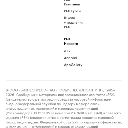
Компании
РБК Курсы
Школа
управления
РБК
РБК
Новости
iOS
Android
AppGallery
© ООО «БИЗНЕСПРЕСС», АО «РОСБИЗНЕСКОНСАЛТИНГ», 1995–
2026. Сообщения и материалы информационного агентства «РБК»
(свидетельство о регистрации средства массовой информации
выдано Федеральной службой по надзору в сфере связи,
информационных технологий и массовых коммуникаций
(Роскомнадзор) 09.12.2015 за номером ИА №ФС77-63848) и сетевого
издания «РБК» (свидетельство о регистрации средства массовой
информации выдано Федеральной службой по надзору в сфере связи,
информационных технологий и массовых коммуникаций