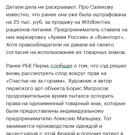
Детали дела не раскрывают. Про Салихову
известно, что ранее она уже была оштрафована
на 25 тыс. руб. за продажу на Wildberries
рационов питания. Предприниматель ставила на
них маркировку «Армия России» и «Военторг».
Хотя правообладатели не давали ей своего
согласия на использование их товарных знаков.
Ранее РБК Пермь
сообщал
о том, что суд решил
вновь рассмотреть спор вокруг прав на
«Счастье не за горами». Художник и автор
пермского арт-объекта Борис Матросов
продолжительное время пытался оспорить
права на одноименный товарный знак, которые
были предоставлены индивидуальному
предпринимателю Алексею Мальцеву. Тот
занимается производством одеждой и
аксессуаров с этой фразой и получил патент в