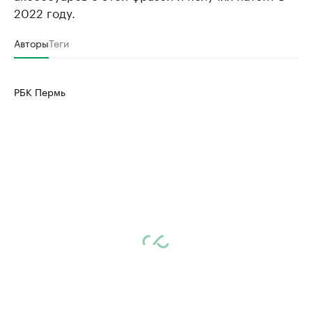
2022 году.
Авторы
Теги
РБК Пермь