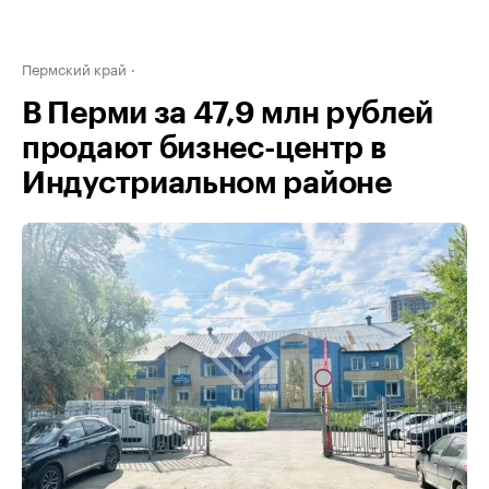
Пермский край
В Перми за 47,9 млн рублей
продают бизнес-центр в
Индустриальном районе