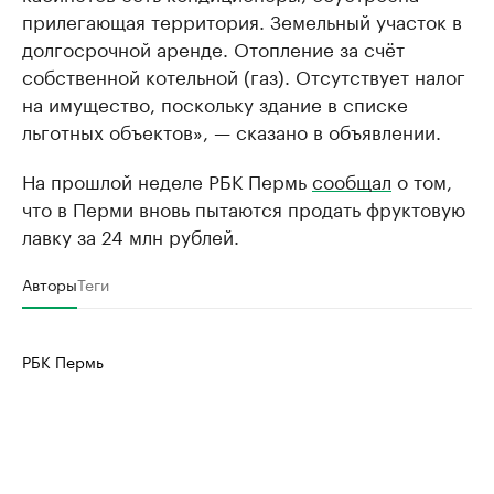
прилегающая территория. Земельный участок в
долгосрочной аренде. Отопление за счёт
собственной котельной (газ). Отсутствует налог
на имущество, поскольку здание в списке
льготных объектов», — сказано в объявлении.
На прошлой неделе РБК Пермь
сообщал
о том,
что в Перми вновь пытаются продать фруктовую
лавку за 24 млн рублей.
Авторы
Теги
РБК Пермь