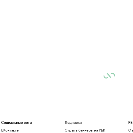
Социальные сети
Подписки
РБ
ВКонтакте
Скрыть баннеры на РБК
О 