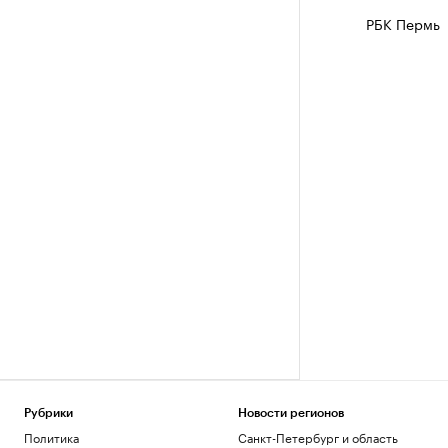
РБК Пермь
Рубрики
Новости регионов
Политика
Санкт-Петербург и область