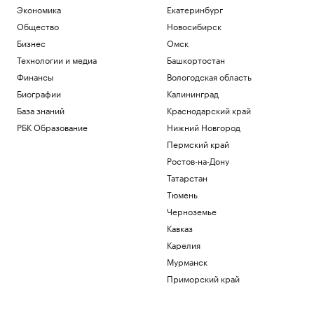
Экономика
Екатеринбург
Общество
Новосибирск
Бизнес
Омск
Технологии и медиа
Башкортостан
Финансы
Вологодская область
Биографии
Калининград
База знаний
Краснодарский край
РБК Образование
Нижний Новгород
Пермский край
Ростов-на-Дону
Татарстан
Тюмень
Черноземье
Кавказ
Карелия
Мурманск
Приморский край