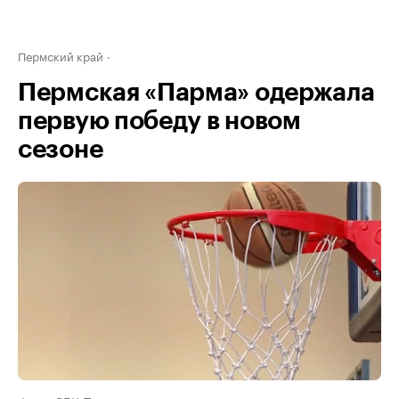
Пермский край
Пермская «Парма» одержала
первую победу в новом
сезоне