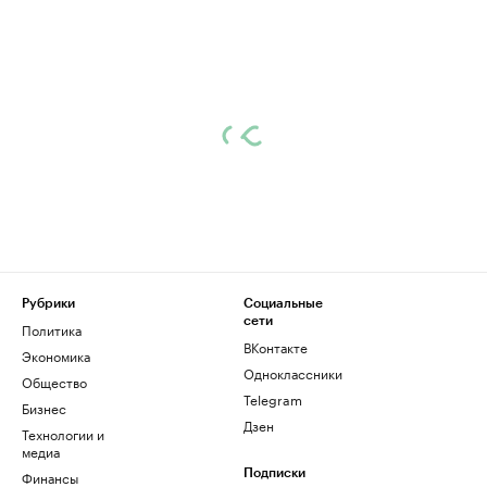
Рубрики
Социальные
сети
Политика
ВКонтакте
Экономика
Одноклассники
Общество
Telegram
Бизнес
Дзен
Технологии и
медиа
Финансы
Подписки