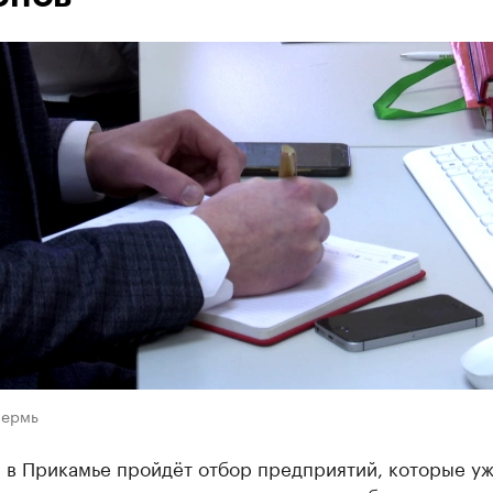
Пермь
 в Прикамье пройдёт отбор предприятий, которые уж