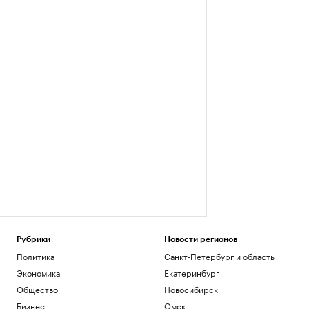
Рубрики
Новости регионов
Политика
Санкт-Петербург и область
Экономика
Екатеринбург
Общество
Новосибирск
Бизнес
Омск