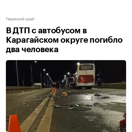
Пермский край
В ДТП с автобусом в
Карагайском округе погибло
два человека