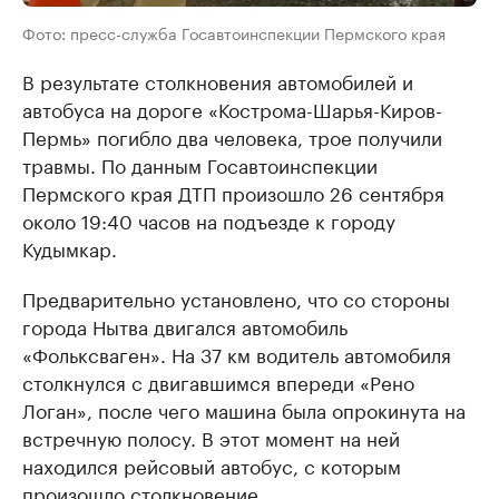
Фото: пресс-служба Госавтоинспекции Пермского края
В результате столкновения автомобилей и
автобуса на дороге «Кострома-Шарья-Киров-
Пермь» погибло два человека, трое получили
травмы. По данным Госавтоинспекции
Пермского края ДТП произошло 26 сентября
около 19:40 часов на подъезде к городу
Кудымкар.
Предварительно установлено, что со стороны
города Нытва двигался автомобиль
«Фольксваген». На 37 км водитель автомобиля
столкнулся с двигавшимся впереди «Рено
Логан», после чего машина была опрокинута на
встречную полосу. В этот момент на ней
находился рейсовый автобус, с которым
произошло столкновение.