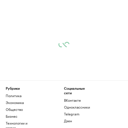
Рубрики
Социальные
сети
Политика
ВКонтакте
Экономика
Одноклассники
Общество
Telegram
Бизнес
Дзен
Технологии и
медиа