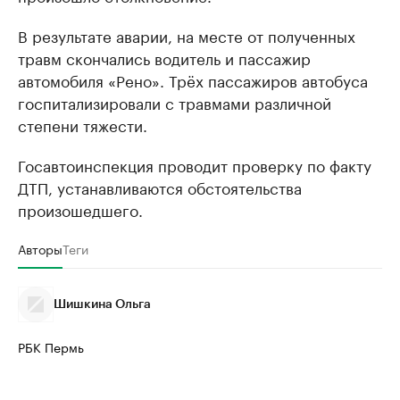
В результате аварии, на месте от полученных
травм скончались водитель и пассажир
автомобиля «Рено». Трёх пассажиров автобуса
госпитализировали с травмами различной
степени тяжести.
Госавтоинспекция проводит проверку по факту
ДТП, устанавливаются обстоятельства
произошедшего.
Авторы
Теги
Шишкина Ольга
РБК Пермь