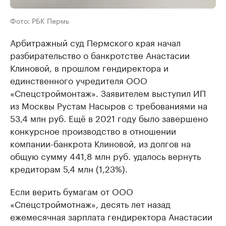
Фото: РБК Пермь
Арбитражный суд Пермского края начал
разбирательство о банкротстве Анастасии
Клиновой, в прошлом гендиректора и
единственного учредителя ООО
«Спецстроймонтаж». Заявителем выступил ИП
из Москвы Рустам Насыров с требованиями на
53,4 млн руб. Ещё в 2021 году было завершено
конкурсное производство в отношении
компании-банкрота Клиновой, из долгов на
общую сумму 441,8 млн руб. удалось вернуть
кредиторам 5,4 млн (1,23%).
Если верить бумагам от ООО
«Спецстроймотнаж», десять лет назад
ежемесячная зарплата гендиректора Анастасии