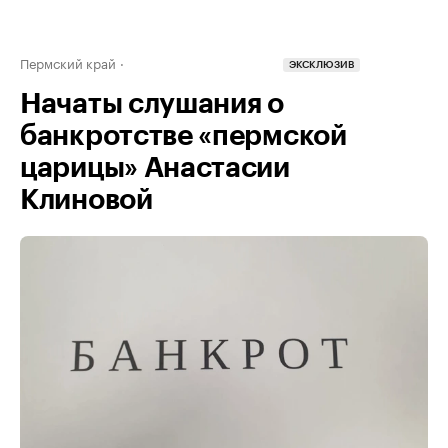
Пермский край
ЭКСКЛЮЗИВ
Начаты слушания о
банкротстве «пермской
царицы» Анастасии
Клиновой