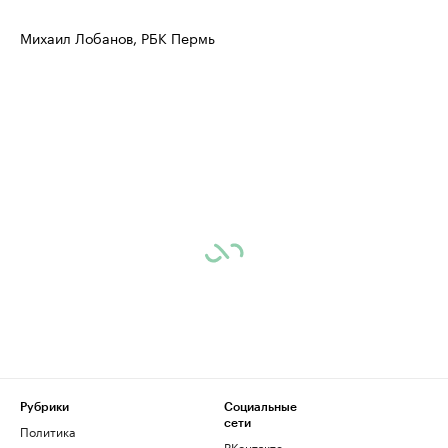
Михаил Лобанов, РБК Пермь
Рубрики
Социальные
сети
Политика
ВКонтакте