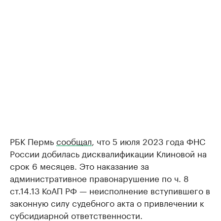
РБК Пермь
сообщал
, что 5 июля 2023 года ФНС
России добилась дисквалификации Клиновой на
срок 6 месяцев. Это наказание за
административное правонарушение по ч. 8
ст.14.13 КоАП РФ — неисполнение вступившего в
законную силу судебного акта о привлечении к
субсидиарной ответственности.