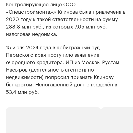
Контролирующее лицо ООО
«Спецстроймонтаж» Клинова была привлечена в
2020 году к такой ответственности на сумму
288,8 млн руб., из которых 7,05 млн руб. —
налоговая недоимка.
15 июля 2024 года в арбитражный суд
Пермского края поступило заявление
очередного кредитора. ИП из Москвы Рустам
Насыров (деятельность агентств по
недвижимости) попросил признать Клинову
банкротом. Непогашенный долг определён в
53,4 млн руб.