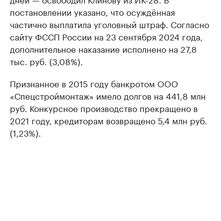
постановлении указано, что осуждённая
частично выплатила уголовный штраф. Согласно
сайту ФССП России на 23 сентября 2024 года,
дополнительное наказание исполнено на 27,8
тыс. руб. (3,08%).
Признанное в 2015 году банкротом ООО
«Спецстроймонтаж» имело долгов на 441,8 млн
руб. Конкурсное производство прекращено в
2021 году, кредиторам возвращено 5,4 млн руб.
(1,23%).