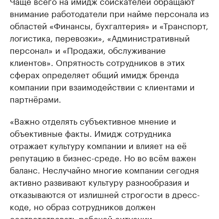
Чаще всего на имидж соискателей обращают
внимание работодатели при найме персонала из
областей «Финансы, бухгалтерия» и «Транспорт,
логистика, перевозки», «Административный
персонал» и «Продажи, обслуживание
клиентов». Опрятность сотрудников в этих
сферах определяет общий имидж бренда
компании при взаимодействии с клиентами и
партнёрами.
«Важно отделять субъективное мнение и
объективные факты. Имидж сотрудника
отражает культуру компании и влияет на её
репутацию в бизнес-среде. Но во всём важен
баланс. Неслучайно многие компании сегодня
активно развивают культуру разнообразия и
отказываются от излишней строгости в дресс-
коде, но образ сотрудников должен
соответствовать рабочей ситуации», —