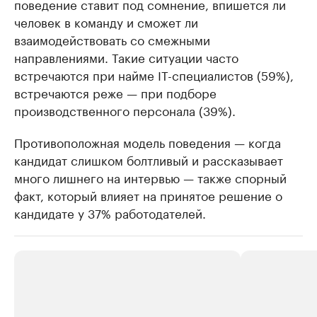
поведение ставит под сомнение, впишется ли
человек в команду и сможет ли
взаимодействовать со смежными
направлениями. Такие ситуации часто
встречаются при найме IT-специалистов (59%),
встречаются реже — при подборе
производственного персонала (39%).
Противоположная модель поведения — когда
кандидат слишком болтливый и рассказывает
много лишнего на интервью — также спорный
факт, который влияет на принятое решение о
кандидате у 37% работодателей.