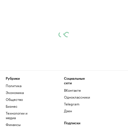
Рубрики
Социальные
сети
Политика
ВКонтакте
Экономика
Одноклассники
Общество
Telegram
Бизнес
Дзен
Технологии и
медиа
Финансы
Подписки