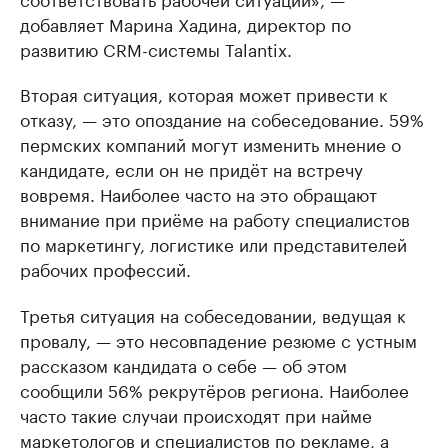
добавляет Марина Хадина, директор по
развитию CRM-системы Talantix.
Вторая ситуация, которая может привести к
отказу, — это опоздание на собеседование. 59%
пермских компаний могут изменить мнение о
кандидате, если он не придёт на встречу
вовремя. Наиболее часто на это обращают
внимание при приёме на работу специалистов
по маркетингу, логистике или представителей
рабочих профессий.
Третья ситуация на собеседовании, ведущая к
провалу, — это несовпадение резюме с устным
рассказом кандидата о себе — об этом
сообщили 56% рекрутёров региона. Наиболее
часто такие случаи происходят при найме
маркетологов и специалистов по рекламе, а