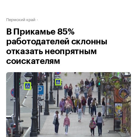
Пермский край
В Прикамье 85%
работодателей склонны
отказать неопрятным
соискателям