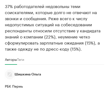
37% работодателей недовольны теми
соискателями, которые долго не отвечают на
звонки и сообщения. Реже всего к числу
недопустимых ситуаций на собеседовании
респонденты относили отсутствие у кандидата
знаний о компании (22%), неумение четко
сформулировать зарплатные ожидания (15%), а
также одежду не по дресс-коду (15%).
Авторы
Теги
Шишкина Ольга
РБК Пермь