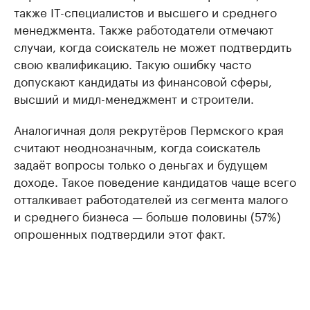
также IT-специалистов и высшего и среднего
менеджмента. Также работодатели отмечают
случаи, когда соискатель не может подтвердить
свою квалификацию. Такую ошибку часто
допускают кандидаты из финансовой сферы,
высший и мидл-менеджмент и строители.
Аналогичная доля рекрутёров Пермского края
считают неоднозначным, когда соискатель
задаёт вопросы только о деньгах и будущем
доходе. Такое поведение кандидатов чаще всего
отталкивает работодателей из сегмента малого
и среднего бизнеса — больше половины (57%)
опрошенных подтвердили этот факт.