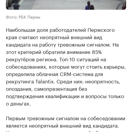
Фото: РБК Пермь
Наибольшая доля работодателей Пермского
края считают неопрятный внешний вид
кандидата на работу тревожным сигналом. На
этот критерий обратили внимание 85%
рекрутёров региона. Топ-10 ситуаций на
собеседованиях, которые могут стоить карьеры,
определила облачная CRM-система для
рекрутинга Talantix. Среди них: неопрятность,
опоздания, самопрезентация без
подтверждения квалификации и вопросы только
о деньгах.
Первым тревожным сигналом на собеседовании
является неопрятный внешний вид кандидата.