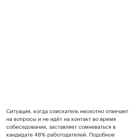
Ситуация, когда соискатель неохотно отвечает
на вопросы и не идёт на контакт во время
собеседования, заставляет сомневаться в
кандидате 48% работодателей. Подобное