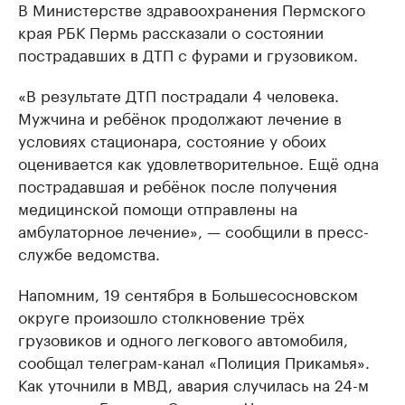
В Министерстве здравоохранения Пермского
края РБК Пермь рассказали о состоянии
пострадавших в ДТП с фурами и грузовиком.
«В результате ДТП пострадали 4 человека.
Мужчина и ребёнок продолжают лечение в
условиях стационара, состояние у обоих
оценивается как удовлетворительное. Ещё одна
пострадавшая и ребёнок после получения
медицинской помощи отправлены на
амбулаторное лечение», — сообщили в пресс-
службе ведомства.
Напомним, 19 сентября в Большесосновском
округе произошло столкновение трёх
грузовиков и одного легкового автомобиля,
сообщал телеграм-канал «Полиция Прикамья».
Как уточнили в МВД, авария случилась на 24-м