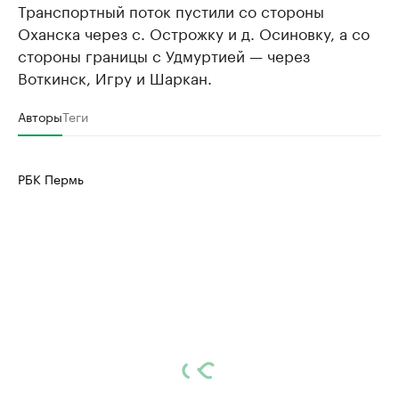
Транспортный поток пустили со стороны
Оханска через с. Острожку и д. Осиновку, а со
стороны границы с Удмуртией — через
Воткинск, Игру и Шаркан.
Авторы
Теги
РБК Пермь