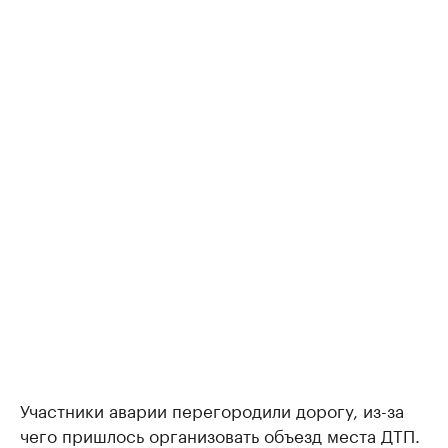
Участники аварии перегородили дорогу, из-за
чего пришлось организовать объезд места ДТП.