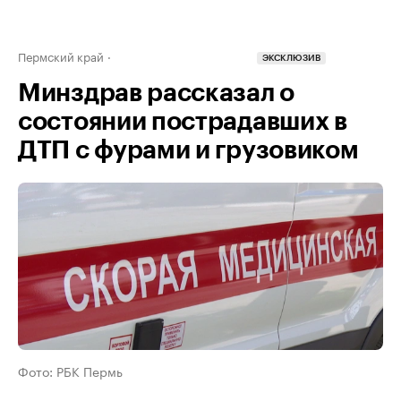
Пермский край
ЭКСКЛЮЗИВ
Минздрав рассказал о
состоянии пострадавших в
ДТП с фурами и грузовиком
Фото: РБК Пермь