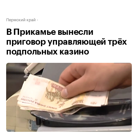
Пермский край
В Прикамье вынесли
приговор управляющей трёх
подпольных казино