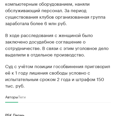
компьютерным оборудованием, наняли
обслуживающий персонал. За период
существования клубов организованная группа
заработала более 6 млн руб.
В ходе расследования с женщиной было
заключено досудебное соглашение о
сотрудничестве. В связи с этим уголовное дело
выделили в отдельное производство.
Суд с учётом позиции гособвинения приговорил
её к 1 году лишения свободы условно с
испытательным сроком 2 года и штрафом 150
тыс. руб.
Авторы
Теги
РБК Пермь