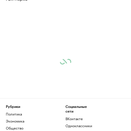
Рубрики
Социальные
сети
Политика
ВКонтакте
Экономика
Одноклассники
Общество