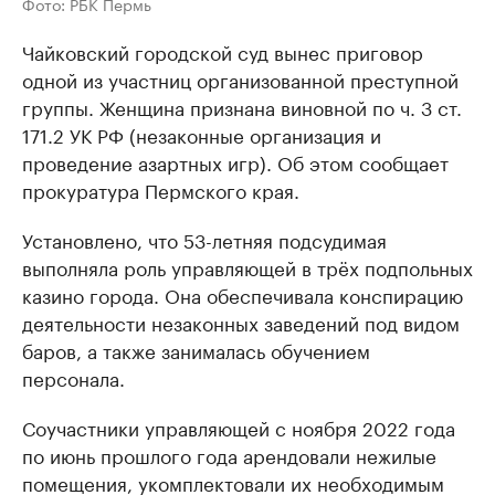
Фото: РБК Пермь
Чайковский городской суд вынес приговор
одной из участниц организованной преступной
группы. Женщина признана виновной по ч. 3 ст.
171.2 УК РФ (незаконные организация и
проведение азартных игр). Об этом сообщает
прокуратура Пермского края.
Установлено, что 53-летняя подсудимая
выполняла роль управляющей в трёх подпольных
казино города. Она обеспечивала конспирацию
деятельности незаконных заведений под видом
баров, а также занималась обучением
персонала.
Соучастники управляющей с ноября 2022 года
по июнь прошлого года арендовали нежилые
помещения, укомплектовали их необходимым