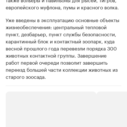
европейского муфлона, пумы и красного волка.
Уже введены в эксплуатацию основные объекты
жизнеобеспечения: центральный тепловой
пункт, дезбарьер, пункт службы безопасности,
карантинный блок и контактный зоопарк, куда
весной прошлого года перевезли порядка 300
животных контактной группы. Завершение
работ первой очереди позволит завершить
переезд большей части коллекции животных из
старого зоосада.