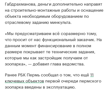
Габдрахманова, деньги дополнительно направят
на строительно-монтажные работы и оснащение
объекта необходимым оборудованием по
отраслевому заданию минкульта.
«Мы предусматриваем всё соразмерно тому,
что просит от нас функциональный заказчик. На
данным момент финансирование в полном
размере покрывает те технические задания,
которые мы как застройщик получаем от
зоопарка», — добавил глава ведомства.
Ранее РБК Пермь сообщал о том, что ещё
11
ключевых объектов
первой очереди пермского
зоопарка введены в эксплуатацию.