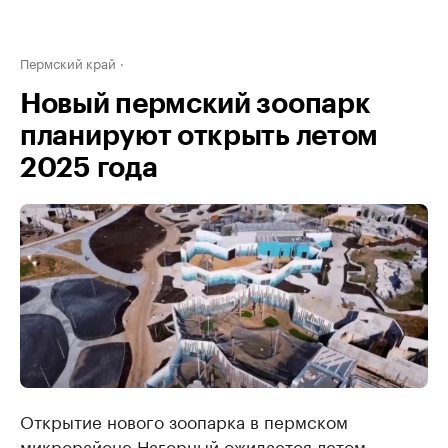
Пермский край
Новый пермский зоопарк
планируют открыть летом
2025 года
Открытие нового зоопарка в пермском
микрорайоне Нагорный ожидается летом