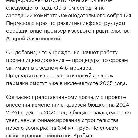
следующего года. Об этом сегодня на
заседании комитета Законодательного собрания
Пермского края по развитию инфраструктуры
сообщил вице-премьер краевого правительства
Андрей Алякринский.
Он добавил, что учреждение начнёт работу
после лицензирования — процедура по срокам
занимает в среднем 4-6 месяцев.
Предварительно, посетить новый зоопарк
пермяки смогут уже в июле-августе 2025 года.
Согласно представленному докладу о проекте
внесения изменений в краевой бюджет на 2024-
2026 годы, на 2025 год в бюджет закладывается
увеличение финансирования строительства
нового зоопарка на 374 млн руб. По словам
главы краевого минстроя Артёма