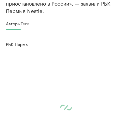
приостановлено в России», — заявили РБК
Пермь в Nestle.
Авторы
Теги
РБК Пермь