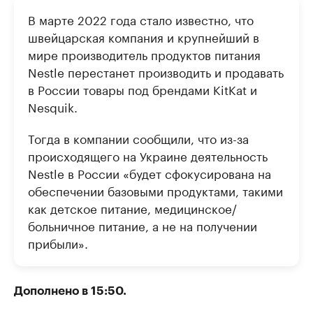
В марте 2022 года стало известно, что
швейцарская компания и крупнейший в
мире производитель продуктов питания
Nestle перестанет производить и продавать
в России товары под брендами KitKat и
Nesquik.
Тогда в компании сообщили, что из-за
происходящего на Украине деятельность
Nestle в России «будет сфокусирована на
обеспечении базовыми продуктами, такими
как детское питание, медицинское/
больничное питание, а не на получении
прибыли».
Дополнено в 15:50.