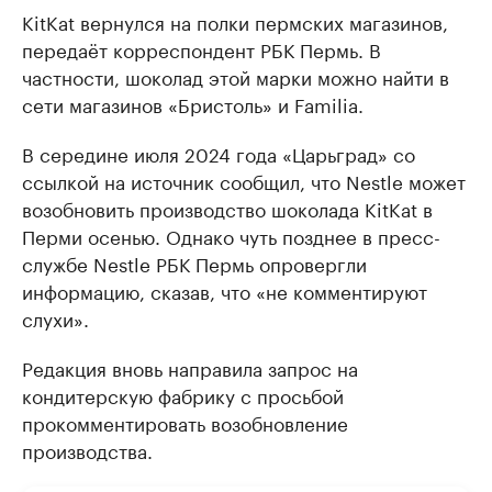
KitKat вернулся на полки пермских магазинов,
передаёт корреспондент РБК Пермь. В
частности, шоколад этой марки можно найти в
сети магазинов «Бристоль» и Familia.
В середине июля 2024 года «Царьград» со
ссылкой на источник сообщил, что Nestle может
возобновить производство шоколада KitKat в
Перми осенью. Однако чуть позднее в пресс-
службе Nestle РБК Пермь опровергли
информацию, сказав, что «не комментируют
слухи».
Редакция вновь направила запрос на
кондитерскую фабрику с просьбой
прокомментировать возобновление
производства.