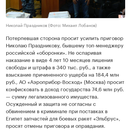
Николай Праздников (Фото: Михаил Лобанов)
Потерпевшая сторона просит усилить приговор
Николаю Праздникову, бывшему топ-менеджеру
российской «оборонки». Не оспаривая
наказание в виде 4 лет 10 месяцев лишения
свободы и штрафа в 340 тыс. руб., а также
взыскание причиненного ущерба на 184,4 млн
руб., АО «Аэроприбор-Восход» (Москва) просит
конфисковать в доход государства 74,6 млн руб.
— сумму легализованного имущества.
Осужденный и защита не согласны с
обвинением в криминале при поставках в
Египет запчастей для боевых ракет «Эльбрус»,
просят отмены приговора и оправдания.