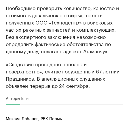
Необходимо проверить количество, качество и
стоимость давальческого сырья, то есть
полученных ООО «Техноцентр» в войсковых
частях ракетных запчастей и комплектующих.
Без экспертного заключения невозможно
определить фактические обстоятельства по
данному делу, полагает адвокат Атаманчук.
«Следствие проведено неполно и
поверхностно», считает осужденный 67-летний
Праздников. В апелляционных слушаниях
объявлен перерыв до 24 сентября.
Авторы
Теги
Михаил Лобанов, РБК Пермь