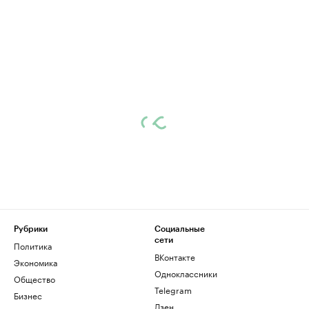
Рубрики
Социальные
сети
Политика
ВКонтакте
Экономика
Одноклассники
Общество
Telegram
Бизнес
Дзен