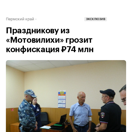
Пермский край
ЭКСКЛЮЗИВ
Праздникову из
«Мотовилихи» грозит
конфискация ₽74 млн