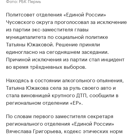
Фото: РБК Пермь
Политсовет отделения «Единой России»
Чусовского округа проголосовал за исключение
из партии экс-заместителя главы
муниципалитета по социальной политике
Татьяны Южаковой. Решение приняли
единогласно на сегодняшнем заседании.
Причиной исключения из партии стал инцидент
во время трёхдневных выборов.
Находясь в состоянии алкогольного опьянения,
Татьяна Южакова села за руль своего авто и
стала виновницей крупного ДТП, сообщили в
региональном отделении «ЕР».
По словам первого заместителя секретаря
регионального отделения «Единой России»
Вячеслава Григорьева, кодекс этических норм