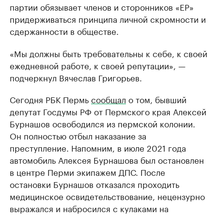
партии обязывает членов и сторонников «ЕР»
придерживаться принципа личной скромности и
сдержанности в обществе.
«Мы должны быть требовательны к себе, к своей
ежедневной работе, к своей репутации», —
подчеркнул Вячеслав Григорьев.
Сегодня РБК Пермь
сообщал
о том, бывший
депутат Госдумы РФ от Пермского края Алексей
Бурнашов освободился из пермской колонии.
Он полностью отбыл наказание за
преступление. Напомним, в июле 2021 года
автомобиль Алексея Бурнашова был остановлен
в центре Перми экипажем ДПС. После
остановки Бурнашов отказался проходить
медицинское освидетельствование, нецензурно
выражался и набросился с кулаками на