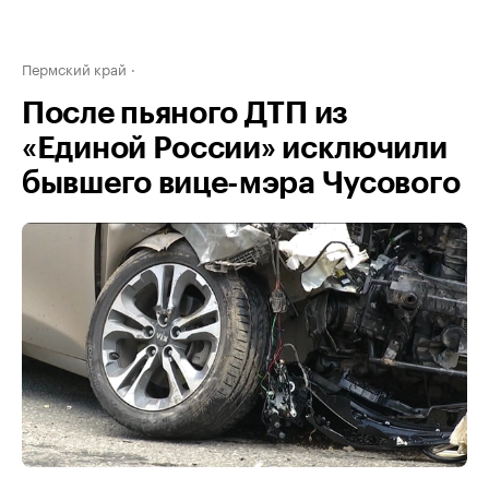
Пермский край
После пьяного ДТП из
«Единой России» исключили
бывшего вице-мэра Чусового