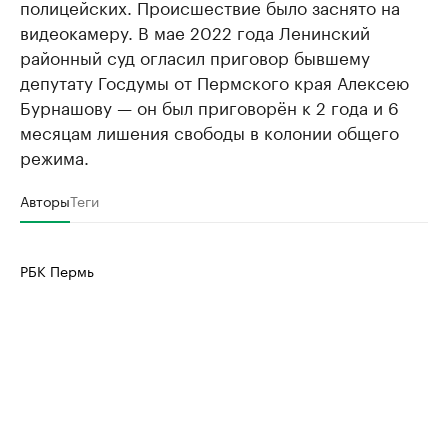
полицейских. Происшествие было заснято на
видеокамеру. В мае 2022 года Ленинский
районный суд огласил приговор бывшему
депутату Госдумы от Пермского края Алексею
Бурнашову — он был приговорён к 2 года и 6
месяцам лишения свободы в колонии общего
режима.
Авторы
Теги
РБК Пермь