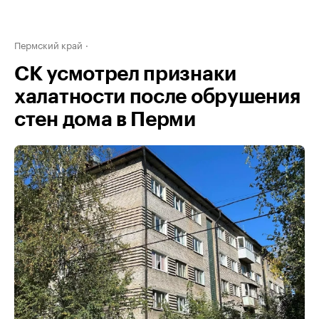
Пермский край
СК усмотрел признаки
халатности после обрушения
стен дома в Перми