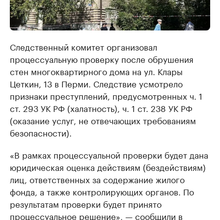
Следственный комитет организовал
процессуальную проверку после обрушения
стен многоквартирного дома на ул. Клары
Цеткин, 13 в Перми. Следствие усмотрело
признаки преступлений, предусмотренных ч. 1
ст. 293 УК РФ (халатность), ч. 1 ст. 238 УК РФ
(оказание услуг, не отвечающих требованиям
безопасности).
«В рамках процессуальной проверки будет дана
юридическая оценка действиям (бездействиям)
лиц, ответственных за содержание жилого
фонда, а также контролирующих органов. По
результатам проверки будет принято
процессуальное решение», — сообщили в