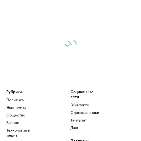
Рубрики
Социальные
сети
Политика
ВКонтакте
Экономика
Одноклассники
Общество
Telegram
Бизнес
Дзен
Технологии и
медиа