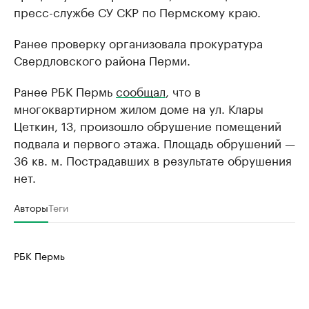
пресс-службе СУ СКР по Пермскому краю.
Ранее проверку организовала прокуратура
Свердловского района Перми.
Ранее РБК Пермь
сообщал
, что в
многоквартирном жилом доме на ул. Клары
Цеткин, 13, произошло обрушение помещений
подвала и первого этажа. Площадь обрушений —
36 кв. м. Пострадавших в результате обрушения
нет.
Авторы
Теги
РБК Пермь