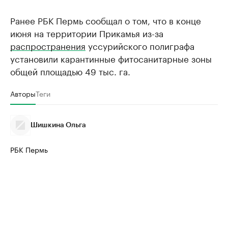
Ранее РБК Пермь сообщал о том, что в конце
июня на территории Прикамья из-за
распространения
уссурийского полиграфа
установили карантинные фитосанитарные зоны
общей площадью 49 тыс. га.
Авторы
Теги
Шишкина Ольга
РБК Пермь