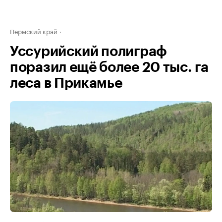
Пермский край
Уссурийский полиграф
поразил ещё более 20 тыс. га
леса в Прикамье