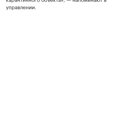
управлении.