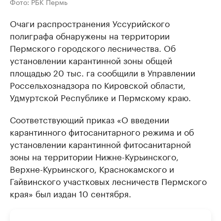
Фото: РБК Пермь
Очаги распространения Уссурийского
полиграфа обнаружены на территории
Пермского городского лесничества. Об
установлении карантинной зоны общей
площадью 20 тыс. га сообщили в Управлении
Россельхознадзора по Кировской области,
Удмуртской Республике и Пермскому краю.
Соответствующий приказ «О введении
карантинного фитосанитарного режима и об
установлении карантинной фитосанитарной
зоны на территории Нижне-Курьинского,
Верхне-Курьинского, Краснокамского и
Гайвинского участковых лесничеств Пермского
края» был издан 10 сентября.