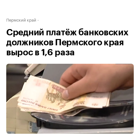
Пермский край
Средний платёж банковских
должников Пермского края
вырос в 1,6 раза