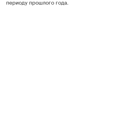
периоду прошлого года.