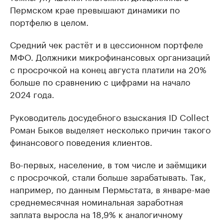
Пермском крае превышают динамики по
портфелю в целом.
Средний чек растёт и в цессионном портфеле
МФО. Должники микрофинансовых организаций
с просрочкой на конец августа платили на 20%
больше по сравнению с цифрами на начало
2024 года.
Руководитель досудебного взыскания ID Collect
Роман Быков выделяет несколько причин такого
финансового поведения клиентов.
Во-первых, население, в том числе и заёмщики
с просрочкой, стали больше зарабатывать. Так,
например, по данным Пермьстата, в январе-мае
среднемесячная номинальная заработная
заплата выросла на 18,9% к аналогичному