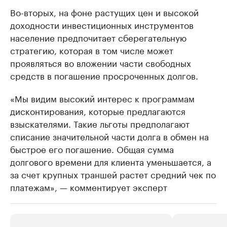
Во-вторых, на фоне растущих цен и высокой
доходности инвестиционных инструментов
население предпочитает сберегательную
стратегию, которая в том числе может
проявляться во вложении части свободных
средств в погашение просроченных долгов.
«Мы видим высокий интерес к программам
дисконтирования, которые предлагаются
взыскателями. Такие льготы предполагают
списание значительной части долга в обмен на
быстрое его погашение. Общая сумма
долгового времени для клиента уменьшается, а
за счет крупных траншей растет средний чек по
платежам», — комментирует эксперт