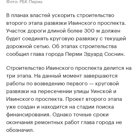
Фото: РБК Пермь
В планах властей ускорить строительство
второго этапа развязки Ивинского проспекта.
Участок дороги длиной более 300 м должен
будет соединять круговую развязку с текущей
дорожной сетью. Об этапах строительства
сообщил глава города Перми Эдуард Соснин.
Строительство Ивинского проспекта делится на
три этапа. На данный момент завершаются
работы по возведению первого — круговой
развязки на пересечении улицы Уинской и
Ивинского проспекта. Проект второго этапа
уже создан и находится на стадии поиска
финансирования. Однако точные сроки
окончания ремонтных работ глава города не
обозначил.