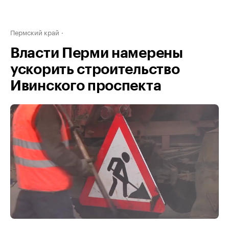
Пермский край
Власти Перми намерены
ускорить строительство
Ивинского проспекта