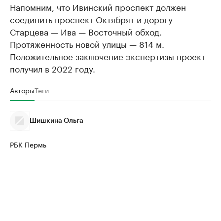
Напомним, что Ивинский проспект должен
соединить проспект Октябрят и дорогу
Старцева — Ива — Восточный обход.
Протяженность новой улицы — 814 м.
Положительное заключение экспертизы проект
получил в 2022 году.
Авторы
Теги
Шишкина Ольга
РБК Пермь