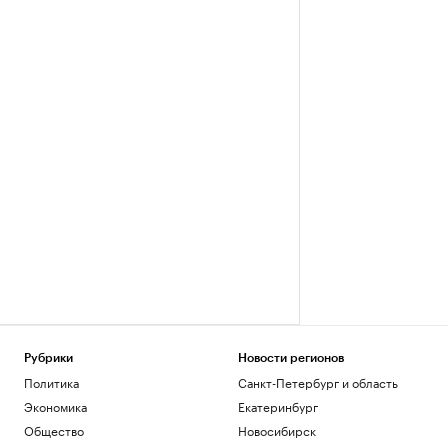
Рубрики
Новости регионов
Политика
Санкт-Петербург и область
Экономика
Екатеринбург
Общество
Новосибирск