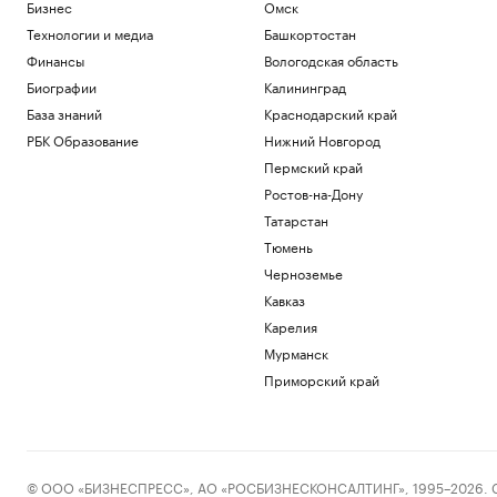
Бизнес
Омск
Технологии и медиа
Башкортостан
Финансы
Вологодская область
Биографии
Калининград
База знаний
Краснодарский край
РБК Образование
Нижний Новгород
Пермский край
Ростов-на-Дону
Татарстан
Тюмень
Черноземье
Кавказ
Карелия
Мурманск
Приморский край
© ООО «БИЗНЕСПРЕСС», АО «РОСБИЗНЕСКОНСАЛТИНГ», 1995–2026. Сообщ