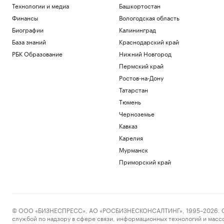
Технологии и медиа
Башкортостан
Финансы
Вологодская область
Биографии
Калининград
База знаний
Краснодарский край
РБК Образование
Нижний Новгород
Пермский край
Ростов-на-Дону
Татарстан
Тюмень
Черноземье
Кавказ
Карелия
Мурманск
Приморский край
© ООО «БИЗНЕСПРЕСС», АО «РОСБИЗНЕСКОНСАЛТИНГ», 1995–2026. Сообщ
службой по надзору в сфере связи, информационных технологий и масс