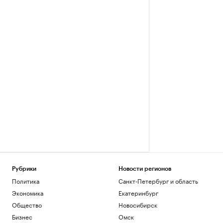
Рубрики
Новости регионов
Политика
Санкт-Петербург и область
Экономика
Екатеринбург
Общество
Новосибирск
Бизнес
Омск