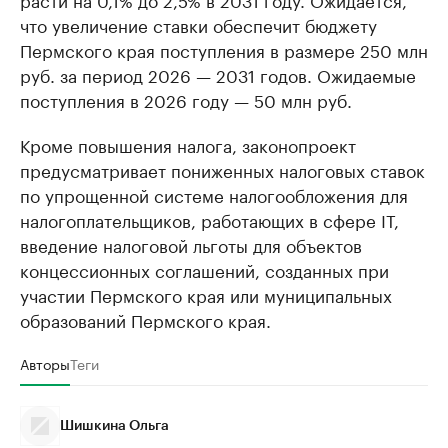
что увеличение ставки обеспечит бюджету
Пермского края поступления в размере 250 млн
руб. за период 2026 — 2031 годов. Ожидаемые
поступления в 2026 году — 50 млн руб.
Кроме повышения налога, законопроект
предусматривает пониженных налоговых ставок
по упрощенной системе налогообложения для
налогоплательщиков, работающих в сфере IT,
введение налоговой льготы для объектов
концессионных соглашений, созданных при
участии Пермского края или муниципальных
образований Пермского края.
Авторы
Теги
Шишкина Ольга