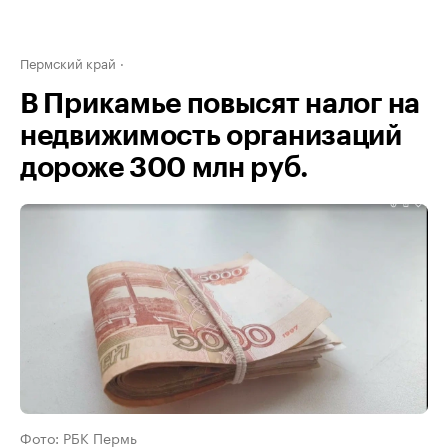
Пермский край
В Прикамье повысят налог на
недвижимость организаций
дороже 300 млн руб.
Фото: РБК Пермь