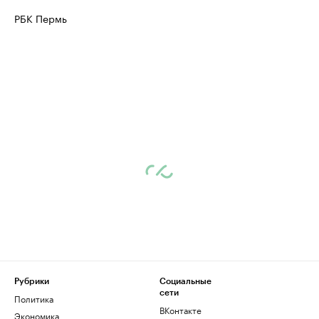
РБК Пермь
Рубрики
Социальные
сети
Политика
ВКонтакте
Экономика