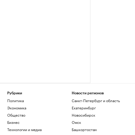
Рубрики
Новости регионов
Политика
Санкт-Петербург и область
Экономика
Екатеринбург
Общество
Новосибирск
Бизнес
Омск
Технологии и медиа
Башкортостан