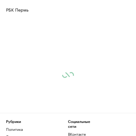
РБК Пермь
Рубрики
Социальные
сети
Политика
ВКонтакте