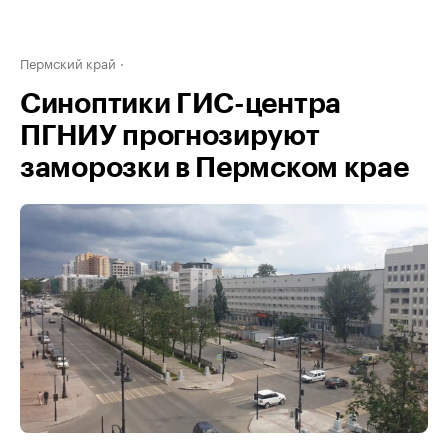
Пермский край
Синоптики ГИС-центра
ПГНИУ прогнозируют
заморозки в Пермском крае