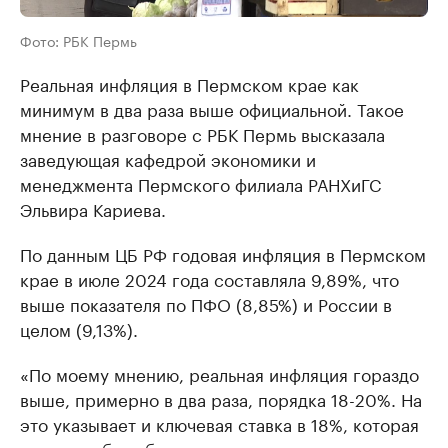
Фото: РБК Пермь
Реальная инфляция в Пермском крае как
минимум в два раза выше официальной. Такое
мнение в разговоре с РБК Пермь высказала
заведующая кафедрой экономики и
менеджмента Пермского филиала РАНХиГС
Эльвира Кариева.
По данным ЦБ РФ годовая инфляция в Пермском
крае в июле 2024 года составляла 9,89%, что
выше показателя по ПФО (8,85%) и России в
целом (9,13%).
«По моему мнению, реальная инфляция гораздо
выше, примерно в два раза, порядка 18-20%. На
это указывает и ключевая ставка в 18%, которая