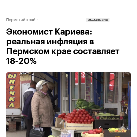
Пермский край
ЭКСКЛЮЗИВ
Экономист Кариева:
реальная инфляция в
Пермском крае составляет
18-20%