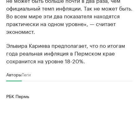
не может быть больше почти в два раза, чем
официальный темп инфляции. Так не может быть.
Во всем мире эти два показателя находятся
практически на одном уровне», — считает
экономист.
Эльвира Кариева предполагает, что по итогам
года реальная инфляция в Пермском крае
сохранится на уровне 18-20%.
Авторы
Теги
РБК Пермь